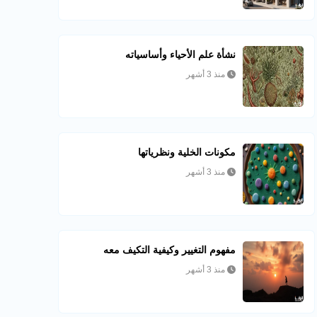
نشأة علم الأحياء وأساسياته
منذ 3 أشهر
مكونات الخلية ونظرياتها
منذ 3 أشهر
مفهوم التغيير وكيفية التكيف معه
منذ 3 أشهر