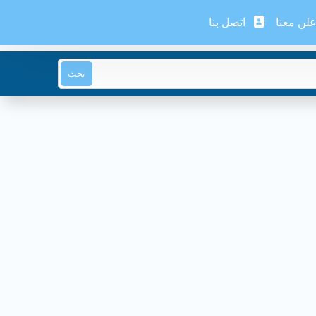
لن معنا
اتصل بنا
بحث