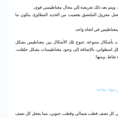
 ويتم بعد ذلك تعريضة إلي مجال مغناطيسي قوى.
وصل معزول الملتصق بقضيب من الحديد المطاوع، يتكون ما
مغناطيس في اتجاه واحد.
ت بأشكال متنوعة. تتنوع تلك الأشكال بين مغناطيس بشكل
ل اسطواني، بالإضافة إلى وجود مغناطيسات بشكل حلقلت.
قاط، ومنها:
مواد متاحة
في كل نصف قطب شمالي وقطب جنوبي، مما يجعل كل نصف