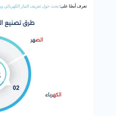
تعرف أيضًا على:
بحث حول تعريف التيار الكهربائي و