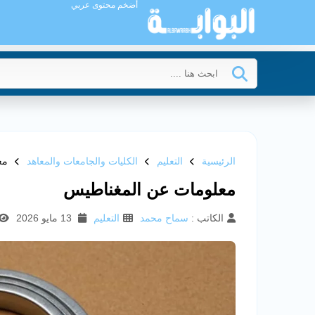
أضخم محتوى عربي
الرئيسية
التعليم
الكليات والجامعات والمعاهد
مع
معلومات عن المغناطيس
الكاتب :
سماح محمد
التعليم
13 مايو 2026