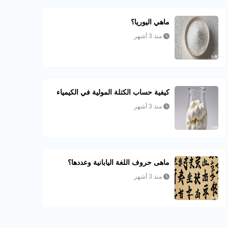
ماهي اليوريا؟
منذ 3 أشهر
كيفية حساب الكتلة المولية في الكيمياء
منذ 3 أشهر
ماهى حروف اللغة اليابانية وعددها؟
منذ 3 أشهر