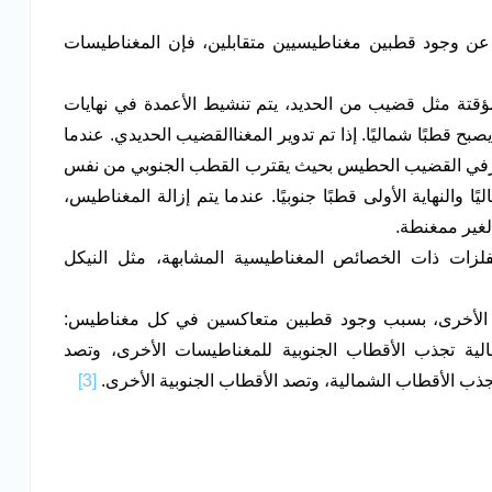
 عن وجود قطبين مغناطيسيين متقابلين، فإن المغناطيسات
تة مثل قضيب من الحديد، يتم تنشيط الأعمدة في نهايات
بح قطبًا شماليًا. إذا تم تدوير المغناالقضيب الحديدي. عندما
في القضيب الحطيس بحيث يقترب القطب الجنوبي من نفس
ًا والنهاية الأولى قطبًا جنوبيًا. عندما يتم إزالة المغناطيس،
الغير ممغنطة.
فلزات ذات الخصائص المغناطيسية المشابهة، مثل النيكل
 الأخرى، بسبب وجود قطبين متعاكسين في كل مغناطيس:
لية تجذب الأقطاب الجنوبية للمغناطيسات الأخرى، وتصد
تجذب الأقطاب الشمالية، وتصد الأقطاب الجنوبية الأخرى.
[3]