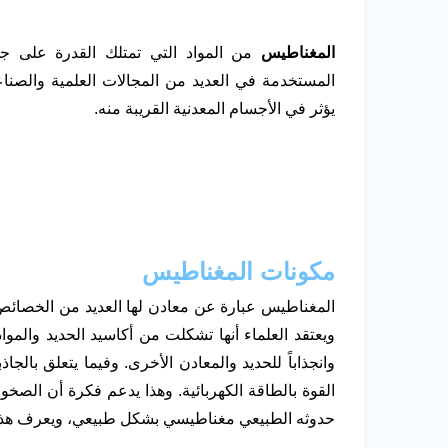
المغناطيس
من المواد التي تمتلك القدرة على
المستخدمة في العديد من المجالات العلمية والصن
يؤثر في الأجسام المعدنية القريبة منه.
مكونات المغناطيس
المغناطيس عبارة عن معادن لها العديد من الخصائ
ويعتقد العلماء أنها تشكلت من أكاسيد الحديد والمو
وانجذاباً للحديد والمعادن الأخرى. وفيما يتعلق بال
القوة بالطاقة الكهربائية. وهذا يدعم فكرة أن الص
حدوثه الطبيعي مغناطيسي بشكل طبيعي، ويعرف هذا ا