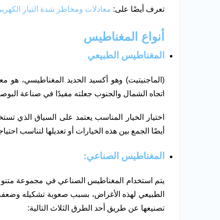
تعرف أيضًا على:
معادلات ومخاطر شدة التيار الكهرب
أنواع المغناطيس
المغناطيس الطبيعي
(الماجنيتيت) وهو أكسيد الحديد المغناطيسي، هو مع
اتجاه الشمال والجنوب جعلته مفيدًا في صناعة البوصل
اختيار الخيار المناسب يعتمد على السياق الذي تستخد
أيضًا الجمع بين هذه الخيارات أو تعديلها لتناسب احت
المغناطيس الصناعي:
يتم استخدام المغناطيس الصناعي في مجموعة متنوعة
الطبيعي لهذه الأغراض، بسبب صعوبة تشكيله وضعفه.
تصنيعها عن طريق أحد الطرق الثلاث التالية: