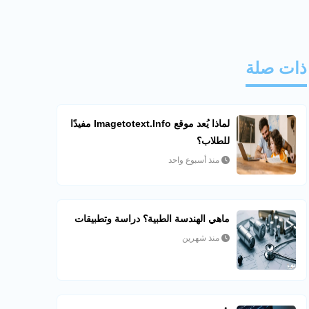
ذات صلة
لماذا يُعد موقع Imagetotext.info مفيدًا
للطلاب؟
منذ أسبوع واحد
ماهي الهندسة الطبية؟ دراسة وتطبيقات
منذ شهرين