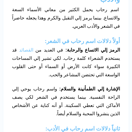
اسم رحاب يحمل الكثير من معاني الأسماء السعة
والاتساع. بينما يرمز إلي التقبل والكرم وهذا يجعله حاضراً
في الشعر والأدب العربي.
أولاً دلالات اسم رحاب في الشعر:
الرمز إلي الاتساع والرحابة:
في العديد من
القصائد
قد
يستخدم الشعراء كلمة رحاب. لكي تشير إلي المساحات
الكبيرة سواء كانت الأرض أو السماء أو حتى القلوب
الواسعة التي تحتضن المشاعر والحب.
الإشارة إلي الطمأنينة والسلام:
واسم رحاب يوحي إلي
الراحة النفسية. بينما يستخدم في الشعر لكي يصف
الأماكن التي تعطي السكينة. أو أنه كناية عن الأشخاص
الذين ينشروا المحبة والسلام أيضاً.
ثانياً دلالات اسم رحاب في الأدب: