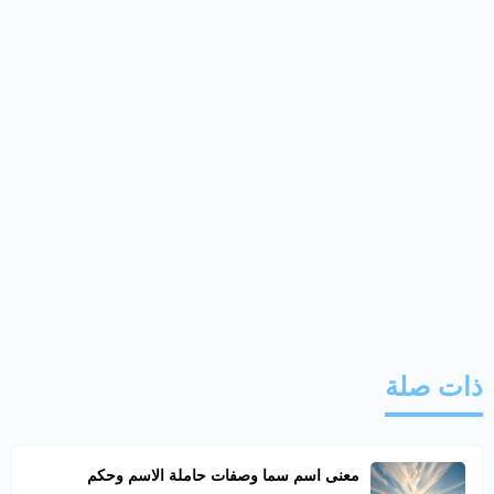
ذات صلة
معنى اسم سما وصفات حاملة الاسم وحكم