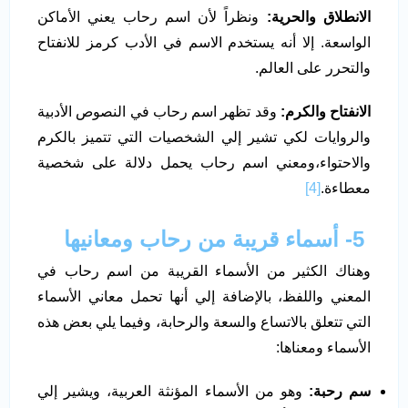
الانطلاق والحرية:
ونظراً لأن اسم رحاب يعني الأماكن
الواسعة. إلا أنه يستخدم الاسم في الأدب كرمز للانفتاح
والتحرر على العالم.
الانفتاح والكرم:
وقد تظهر اسم رحاب في النصوص الأدبية
والروايات لكي تشير إلي الشخصيات التي تتميز بالكرم
والاحتواء،ومعني اسم رحاب يحمل دلالة على شخصية
معطاءة.
[4]
5-
أسماء قريبة من رحاب ومعانيها
وهناك الكثير من الأسماء القريبة من اسم رحاب في
المعني واللفظ، بالإضافة إلي أنها تحمل معاني الأسماء
التي تتعلق بالاتساع والسعة والرحابة، وفيما يلي بعض هذه
الأسماء ومعناها:
سم رحبة:
وهو من الأسماء المؤنثة العربية، ويشير إلي