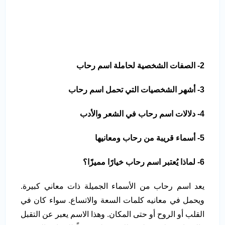
2- الصفات الشخصية لحاملة اسم رحاب
3- أشهر الشخصيات التي تحمل اسم رحاب
4- دلالات اسم رحاب في الشعر والأدب
5- أسماء قريبة من رحاب ومعانيها
6- لماذا يُعتبر اسم رحاب خيارًا مميزًا؟
يعد اسم رحاب من الأسماء الجميلة ذات معاني كبيرة.
ويحمل في معانيه كلمات السعة والاتساع. سواء كان في
القلب أو الروح أو حتى المكان. وهذا الاسم يعبر عن التقبل