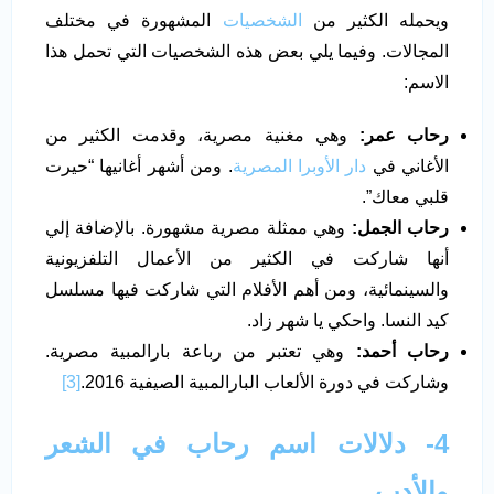
ويحمله الكثير من
الشخصيات
المشهورة في مختلف
المجالات. وفيما يلي بعض هذه الشخصيات التي تحمل هذا
الاسم:
رحاب عمر:
وهي مغنية مصرية، وقدمت الكثير من
الأغاني في
دار الأوبرا المصرية
. ومن أشهر أغانيها “حيرت
قلبي معاك”.
رحاب الجمل:
وهي ممثلة مصرية مشهورة. بالإضافة إلي
أنها شاركت في الكثير من الأعمال التلفزيونية
والسينمائية، ومن أهم الأفلام التي شاركت فيها مسلسل
كيد النسا. واحكي يا شهر زاد.
رحاب أحمد:
وهي تعتبر من رباعة بارالمبية مصرية.
وشاركت في دورة الألعاب البارالمبية الصيفية 2016.
[3]
4-
دلالات اسم رحاب في الشعر
والأدب