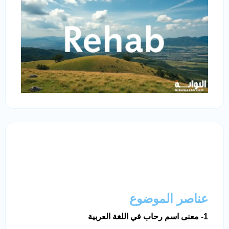
عناصر الموضوع
1- معنى اسم رحاب في اللغة العربية