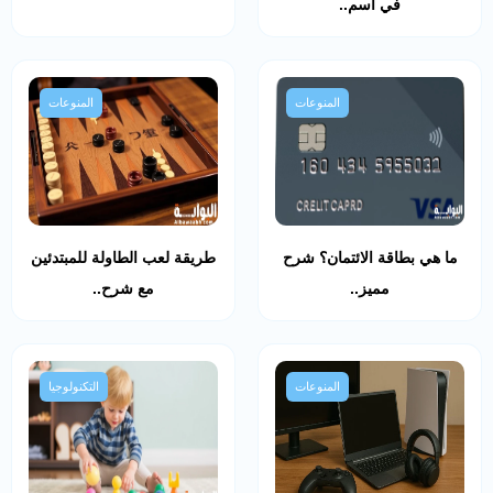
في اسم..
المنوعات
المنوعات
ما هي بطاقة الائتمان؟ شرح
طريقة لعب الطاولة للمبتدئين
مميز..
مع شرح..
المنوعات
التكنولوجيا