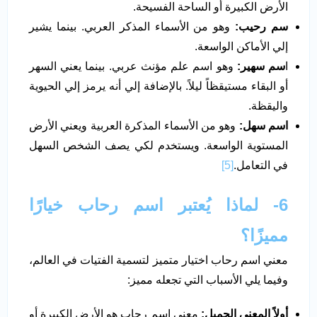
الأرض الكبيرة أو الساحة الفسيحة.
سم رحيب:
وهو من الأسماء المذكر العربي. بينما يشير
إلي الأماكن الواسعة.
ا
سم سهير:
وهو اسم علم مؤنث عربي. بينما يعني السهر
أو البقاء مستيقظاً ليلاً. بالإضافة إلي أنه يرمز إلي الحيوية
واليقظة.
اسم سهل:
وهو من الأسماء المذكرة العربية ويعني الأرض
المستوية الواسعة. ويستخدم لكي يصف الشخص السهل
في التعامل.
[5]
6-
لماذا يُعتبر اسم رحاب خيارًا
مميزًا؟
معني اسم رحاب اختيار متميز لتسمية الفتيات في العالم،
وفيما يلي الأسباب التي تجعله مميز:
أولاً المعني الجميل:
معنى اسم رحاب هو الأرض الكبيرة أو