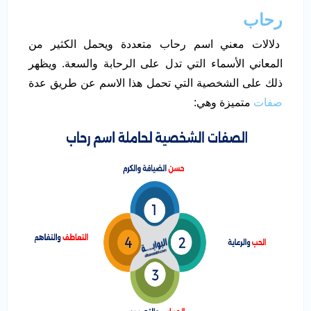
رحاب
دلالات معني اسم رحاب متعددة ويحمل الكثير من
المعاني الأسماء التي تدل على الرحابة والسعة. ويظهر
ذلك على الشخصية التي تحمل هذا الاسم عن طريق عدة
صفات
متميزة وهي: