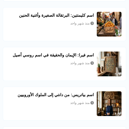
اسم كليمنتين: البرتقالة الصغيرة وأغنية الحنين
منذ شهر واحد
اسم فيرا: الإيمان والحقيقة في اسم روسي أصيل
منذ شهر واحد
اسم بياتريس: من دانتي إلى الملوك الأوروبيين
منذ شهر واحد