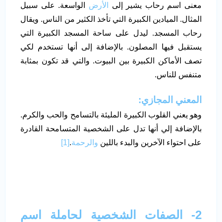
معنى اسم رحاب يشير إلى
الأرض
الواسعة. على سبيل
المثال. الميادين الكبيرة التي تأخذ الكثير من الناس. ويقال
رحاب المسجد. ليدل على ساحة المسجد الكبيرة التي
يستقبل فيها المصلون. بالإضافة إلى أنها تستخدم لكي
تصف الأماكن الكبيرة بين البيوت. والتي قد تكون بمثابة
متنفس للناس.
المعني المجازي:
وهو يعني القلوب الكبيرة المليئة بالتسامح والحب والكرم.
بالإضافة إلي أنها تدل على الشخصية المتسامحة القادرة
على احتواء الآخرين والبدء باللين
والرحمة
.
[1]
2-
الصفات الشخصية لحاملة اسم