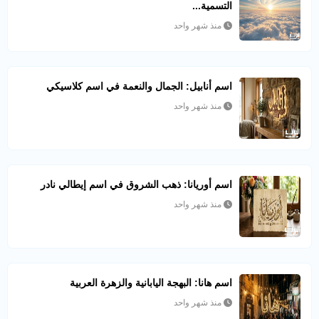
التسمية...
منذ شهر واحد
اسم أنابيل: الجمال والنعمة في اسم كلاسيكي
منذ شهر واحد
اسم أوريانا: ذهب الشروق في اسم إيطالي نادر
منذ شهر واحد
اسم هانا: البهجة اليابانية والزهرة العربية
منذ شهر واحد