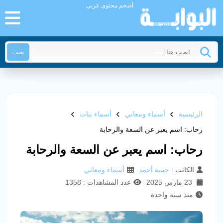
أضخم محتوى عربي
بحث
الرئيسية
أسماء ومعاني
أسماء بنات
رحاب: اسم يعبر عن السعة والرحابة
رحاب: اسم يعبر عن السعة والرحابة
الكاتب :
حبيبة أحمد
أسماء ومعاني
23 مارس 2025
عدد المشاهدات : 1358
منذ سنة واحدة