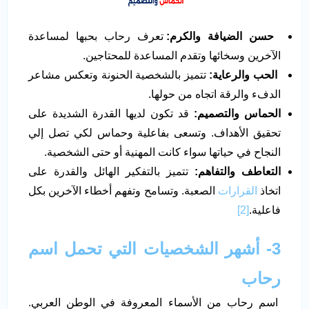
حسن الضيافة والكرم:
تعرف رحاب بحبها لمساعدة
الآخرين وسخائها وتقدم المساعدة للمحتاجين.
الحب والرعاية:
تتميز بالشخصية الحنونة وتعكس مشاعر
الدفء والرقة اتجاه من حولها.
الحماس والتصميم
:
قد تكون لديها القدرة الشديدة على
تحقيق الأهداف. وتسعى بفاعلية وحماس لكي تصل إلي
النجاح في حياتها سواء كانت المهنية أو حتى الشخصية.
التعاطف والتفاهم:
تتميز بالتفكير الهائل والقدرة على
اتخاذ
القرارات
الصعبة. وتسامح وتفهم أخطاء الآخرين بكل
فاعلية.
[2]
3-
أشهر الشخصيات التي تحمل اسم
رحاب
اسم رحاب من الأسماء المعروفة في الوطن العربي.