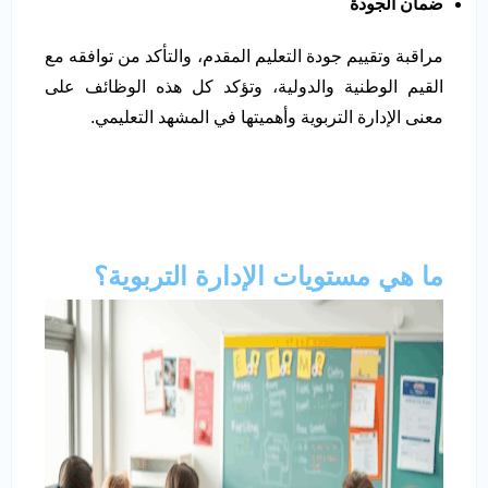
ضمان الجودة
مراقبة وتقييم جودة التعليم المقدم، والتأكد من توافقه مع
القيم الوطنية والدولية، وتؤكد كل هذه الوظائف على
معنى الإدارة التربوية وأهميتها في المشهد التعليمي.
ما هي مستويات الإدارة التربوية؟