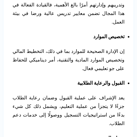
وتدريبهم وإدارتهم أمرًا بالغ الأهمية، فالقيادة الفعالة في
هذا المجال تضمن معايير تدريس عالية ورضا في بيئة
العمل.
تخصيص الموارد
إن الإدارة الصحيحة للموارد بما في ذلك، التخطيط المالي
وتخصيص الموارد المادية والتقنية، أمر ديناميكي للحفاظ
على جو تعليمي فعال.
القبول والرعاية الطلابية
يعد الإشراف على عملية القبول وضمان رعاية الطلاب
جزءًا لا يتجزأ من عملية التعليم، ويشمل ذلك كل شيء
بدءًا من استراتيجيات التسجيل ووصولًا إلى خدمات دعم
الطلاب.