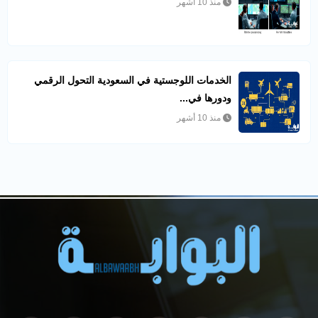
منذ 10 أشهر
الخدمات اللوجستية في السعودية التحول الرقمي
ودورها في...
منذ 10 أشهر