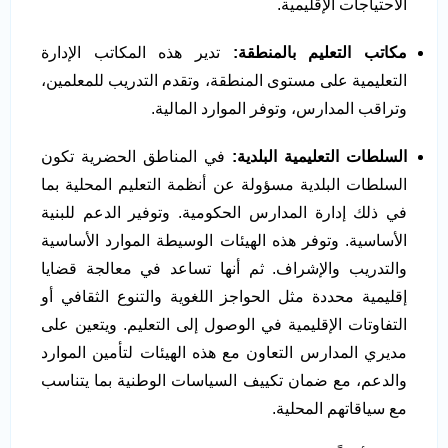
الاحتياجات الإقليمية.
مكاتب التعليم بالمنطقة:
تدير هذه المكاتب الإدارة
التعليمية على مستوى المنطقة، وتقدم التدريب للمعلمين،
وتراقب المدارس، وتوفر الموارد المالية.
السلطات التعليمية البلدية:
في المناطق الحضرية تكون
السلطات البلدية مسؤولة عن أنظمة التعليم المحلية بما
في ذلك إدارة المدارس الحكومية. وتوفير الدعم للبنية
الأساسية. وتوفر هذه الهيئات الوسيطة الموارد الأساسية
والتدريب والإشراف. ثم أنها تساعد في معالجة قضايا
إقليمية محددة مثل الحواجز اللغوية والتنوع الثقافي أو
التفاوتات الإقليمية في الوصول إلى التعليم. ويتعين على
مديري المدارس التعاون مع هذه الهيئات لتأمين الموارد
والدعم، مع ضمان تكييف السياسات الوطنية بما يتناسب
مع سياقاتهم المحلية.