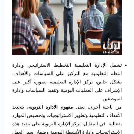
تشمل الإدارة التعليمية التخطيط الاستراتيجي وإدارة
النظم التعليمية مع التركيز على السياسات والأهداف.
بشكل خاص، تركز الإدارة التعليمية بصورة أكبر على
الإشراف على العمليات اليومية وتنفيذ السياسات وإدارة
الموظفين.
من ناحية أخرى، يعنى
مفهوم الاداره التربويه،
بتحديد
الأهداف التعليمية وتطوير الاستراتيجيات وتخصيص الموارد
بفعالية. في المقابل، تركز الإدارة التربوية على تنفيذ هذه
الاستراتيجيات وإدارة الأنشطة اليومية وضمان سير العمل