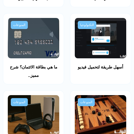
التكنولوجيا
المنوعات
أسهل طريقة لتحميل فيديو
ما هي بطاقة الائتمان؟ شرح
مميز..
المنوعات
المنوعات