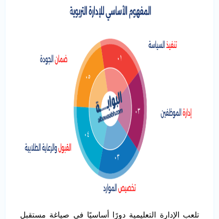
تلعب الإدارة التعليمية دورًا أساسيًا في صياغة مستقبل