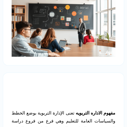
مفهوم الاداره التربويه
تعنى الإدارة التربوية بوضع الخطط
والسياسات العامة للتعليم وهي فرع من فروع دراسة