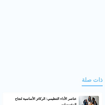
ذات صلة
عناصر الأداء التنظيمي: الركائز الأساسية لنجاح
المؤسسات