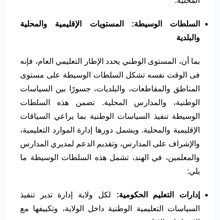
المحلية.
السلطات الوسيطة: المستويات الإقليمية والمحلية
والبلدية
بما أن، المستوى الوطني يحدد الإطار التعليمي العام، فإنه
فى الوقت نفسه تشكل السلطات الوسيطة على مستوى
المناطق والمقاطعات، والبلديات، جسورًا بين السياسات
الوطنية، والمدارس المحلية. تضمن هذه السلطات
الوسيطة تنفيذ السياسات الوطنية بما يراعي السياقات
الإقليمية والمحلية. ويشمل دورها إدارة الموارد التعليمية،
والإشراف على المدارس، وتقديم الدعم لمديري المدارس
والمعلمين، في الهند، تشمل هذه السلطات الوسيطة ما
يلي:
إدارات التعليم الحكومية:
لكل ولاية إدارة تدير تنفيذ
السياسات التعليمية الوطنية داخل الولاية، وتكييفها مع