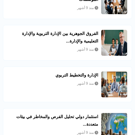
منذ 9 أشهر
الفروق الجوهرية بين الإدارة التربوية والإدارة
التعليمية والإدارة...
منذ 9 أشهر
الإدارة والتخطيط التربوي
منذ 9 أشهر
استثمار دولي تحليل الفرص والمخاطر في بيئات
متعددة...
منذ 9 أشهر