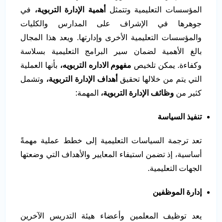
المؤسسات التعليمية وتتمثل
أهمية الإدارة التربوية،
في
جوهرها في الإشراف على المدارس والكليات
والمؤسسات التعليمية الأخرى وإدارتها. ويعد هذا المجال
بالغ الأهمية لضمان سير البرامج التعليمية بسلاسة
وكفاءة. يمكن تلخيص
مفهوم الاداره التربويه،
بأنها العملية
التي يتم من خلالها تحقيق
أهداف الإدارة التربوية،
وتشمل
كثير من
وظائف الإدارة التربوية،
المهمة:
تنفيذ السياسة
تعد ترجمة السياسات التعليمية إلى خطط عملية مهمةً
أساسية، إذ تضمن استيفاء المعايير والأهداف التي وضعتها
الجهات التعليمية.
إدارة الموظفين
يعد توظيف المعلمين وأعضاء هيئة التدريس الآخرين