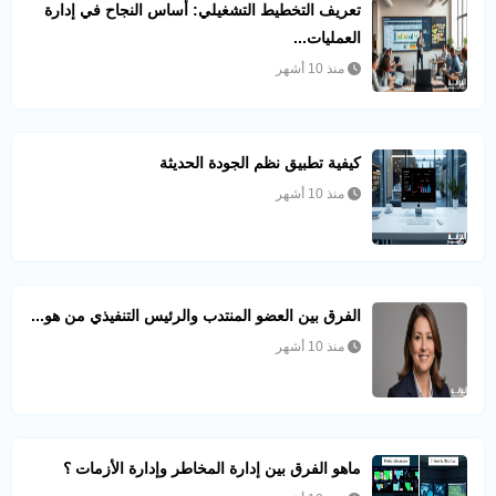
تعريف التخطيط التشغيلي: أساس النجاح في إدارة
العمليات...
منذ 10 أشهر
كيفية تطبيق نظم الجودة الحديثة
منذ 10 أشهر
الفرق بين العضو المنتدب والرئيس التنفيذي من هو...
منذ 10 أشهر
ماهو الفرق بين إدارة المخاطر وإدارة الأزمات ؟