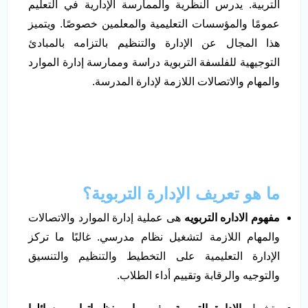
التربية. يدرس النظرية والممارسة الإدارية في التعليم
عمومًا والمؤسسات التعليمية والمعلمين خصوصًا. ويتميز
هذا المجال عن الإدارة والتنظيم بالتزامه بالمبادئ
التوجيهية للفلسفة التربوية
دراسة وممارسة إدارة الموارد
والمهام والاتصالات اللازمة لإدارة المدرسة.
ما هو تعريف الإدارة التربوية؟
مفهوم الاداره التربويه
هى عملية إدارة الموارد والاتصالات
والمهام اللازمة لتشغيل نظام مدرسي. غالبًا ما تركز
الإدارة التعليمية على التخطيط والتنظيم والتنسيق
والتوجيه والرقابة وتقييم أداء الطلاب.