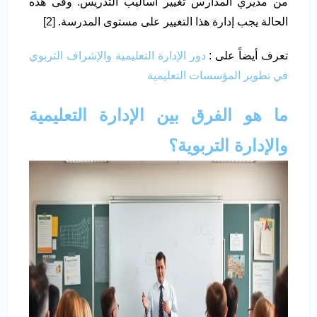
من مديري المدارس تغيير أساليب التدريس. وفى هذه
الحالة يجب إدارة هذا التغيير على مستوى المدرسة. [2]
تعرف أيضاً على :
دور الإدارة التعليمية والإشراف التربوي
في تطوير المؤسسات التعليمية
ما هو الفرق بين الإدارة التعليمية
والإدارة التربوية؟