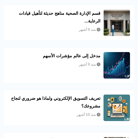
قسم الإدارة الصحية مناهج حديثة لتأهيل قيادات
الرعاية...
منذ 9 أشهر
مدخل إلى عالم مؤشرات الأسهم
منذ 9 أشهر
تعريف التسويق الإلكتروني ولماذا هو ضروري لنجاح
مشروعك؟
منذ 10 أشهر