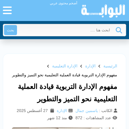
أضخم محتوى عربي
بحث
الرئيسية
الإدارة
الإدارة التعليمية
مفهوم الإدارة التربوية قيادة العملية التعليمية نحو التميز والتطوير
مفهوم الإدارة التربوية قيادة العملية
التعليمية نحو التميز والتطوير
الكاتب :
ياسمين جمال
الإدارة
27 أغسطس 2025
عدد المشاهدات : 872
منذ 12 شهر