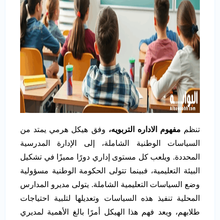
تنظم
مفهوم الاداره التربويه،
وفق هيكل هرمي يمتد من
السياسات الوطنية الشاملة، إلى الإدارة المدرسية
المحددة. ويلعب كل مستوى إداري دورًا مميزًا في تشكيل
البيئة التعليمية، فبينما تتولى الحكومة الوطنية مسؤولية
وضع السياسات التعليمية الشاملة. يتولى مديرو المدارس
المحلية تنفيذ هذه السياسات وتعديلها لتلبية احتياجات
طلابهم، ويعد فهم هذا الهيكل أمرًا بالغ الأهمية لمديري