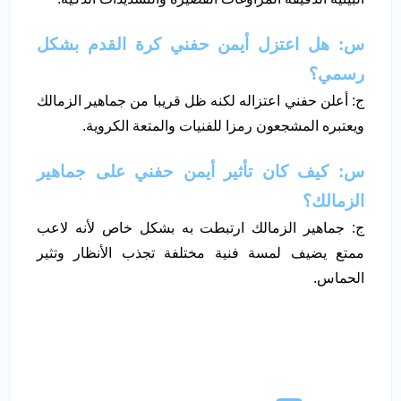
س: هل اعتزل أيمن حفني كرة القدم بشكل
رسمي؟
ج: أعلن حفني اعتزاله لكنه ظل قريبا من جماهير الزمالك
ويعتبره المشجعون رمزا للفنيات والمتعة الكروية.
س: كيف كان تأثير أيمن حفني على جماهير
الزمالك؟
ج: جماهير الزمالك ارتبطت به بشكل خاص لأنه لاعب
ممتع يضيف لمسة فنية مختلفة تجذب الأنظار وتثير
الحماس.