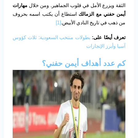
الثقة ويزرع الأمل في قلوب الجماهير. ومن خلال
مهارات
أيمن حفني مع الزمالك
استطاع أن يكتب اسمه بحروف
من ذهب في تاريخ النادي الأبيض.
[1]
تعرف أيضًا على:
بطولات منتخب السعودية: ثلاث كؤوس
آسيا وأبرز الإنجازات
كم عدد أهداف أيمن حفني؟