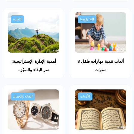
التكنولوجيا
الإدارة
ألعاب تنمية مهارات طفل 3
أهمية الإدارة الإستراتيجية:
سنوات
سر البقاء والتميّز..
الأدبيات
العناية والجمال