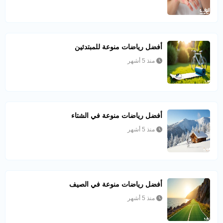
أفضل رياضات منوعة للمبتدئين
منذ 5 أشهر
أفضل رياضات منوعة في الشتاء
منذ 5 أشهر
أفضل رياضات منوعة في الصيف
منذ 5 أشهر