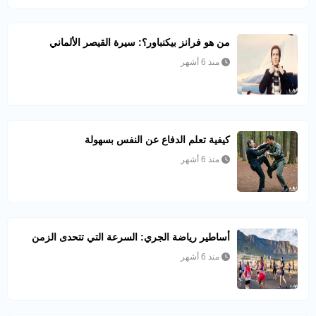
من هو فرانز بيكنباور؟: سيرة القيصر الألماني
منذ 6 أشهر
كيفية تعلم الدفاع عن النفس بسهولة
منذ 6 أشهر
أساطير رياضة الجري: السرعة التي تتحدى الزمن
منذ 6 أشهر