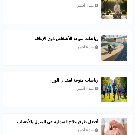
منذ 4 أشهر
رياضات منوعة للأشخاص ذوي الإعاقة
منذ 4 أشهر
رياضات منوعة لفقدان الوزن
منذ 4 أشهر
أفضل طرق علاج الصدفية في المنزل بالأعشاب
منذ 4 أشهر