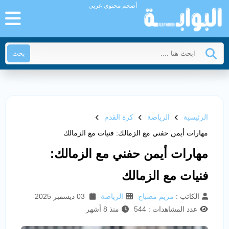
أضخم محتوى عربي
بحث
الرئيسية
الرياضة
كرة القدم
مهارات أيمن حفني مع الزمالك: فنيات مع الزمالك
مهارات أيمن حفني مع الزمالك:
فنيات مع الزمالك
الكاتب :
مريم مصباح
الرياضة
03 ديسمبر 2025
عدد المشاهدات : 544
منذ 8 أشهر