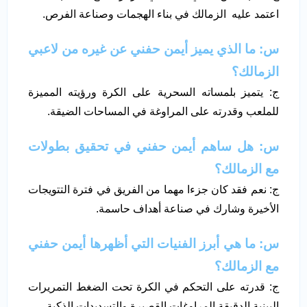
اعتمد عليه الزمالك في بناء الهجمات وصناعة الفرص.
س: ما الذي يميز أيمن حفني عن غيره من لاعبي
الزمالك؟
ج: يتميز بلمساته السحرية على الكرة ورؤيته المميزة
للملعب وقدرته على المراوغة في المساحات الضيقة.
س: هل ساهم أيمن حفني في تحقيق بطولات
مع الزمالك؟
ج: نعم فقد كان جزءا مهما من الفريق في فترة التتويجات
الأخيرة وشارك في صناعة أهداف حاسمة.
س: ما هي أبرز الفنيات التي أظهرها أيمن حفني
مع الزمالك؟
ج: قدرته على التحكم في الكرة تحت الضغط التمريرات
البينية الدقيقة المراوغات القصيرة والتسديدات الذكية.