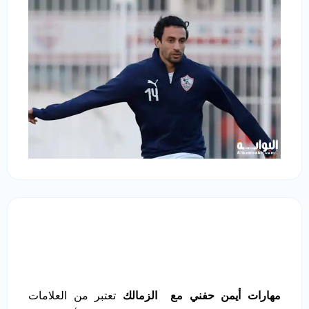
مهارات أيمن حفني مع الزمالك
تعتبر من العلامات