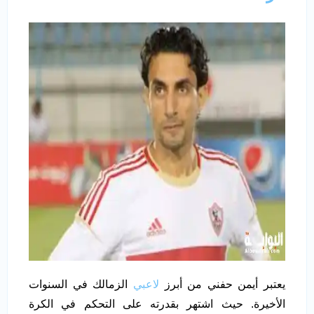
يعتبر أيمن حفني من أبرز
لاعبي
الزمالك في السنوات
الأخيرة. حيث اشتهر بقدرته على التحكم في الكرة