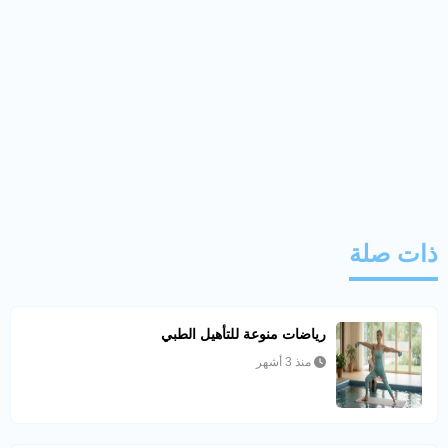
ذات صلة
رياضات منوعة للتأهيل الطبي
منذ 3 أشهر