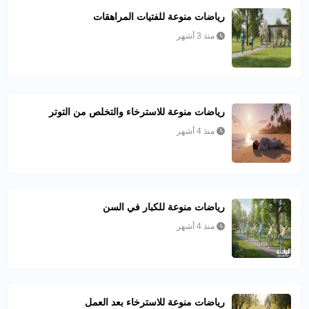
رياضات منوعة للفتيات المراهقات
منذ 3 أشهر
رياضات منوعة للاسترخاء والتخلص من التوتر
منذ 4 أشهر
رياضات منوعة للكبار في السن
منذ 4 أشهر
رياضات منوعة للاسترخاء بعد العمل