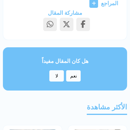
المراجع
مشاركة المقال
هل كان المقال مفيداً
نعم
لا
الأكثر مشاهدة