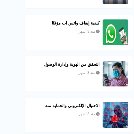
كيفية إيقاف واتس آب مؤقتًا
منذ 3 أشهر
التحقق من الهوية وإدارة الوصول
منذ 3 أشهر
الاحتيال الإلكتروني والحماية منه
منذ 3 أشهر