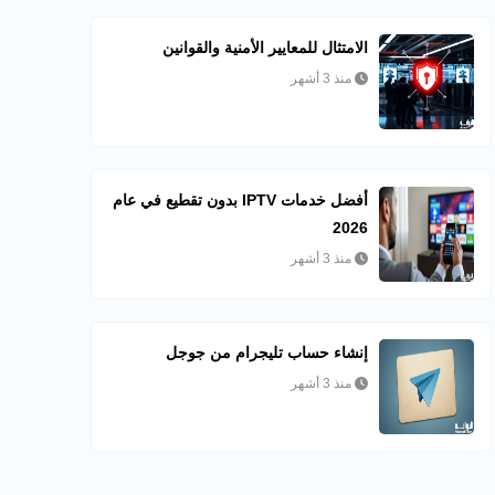
الامتثال للمعايير الأمنية والقوانين
منذ 3 أشهر
أفضل خدمات IPTV بدون تقطيع في عام
2026
منذ 3 أشهر
إنشاء حساب تليجرام من جوجل
منذ 3 أشهر