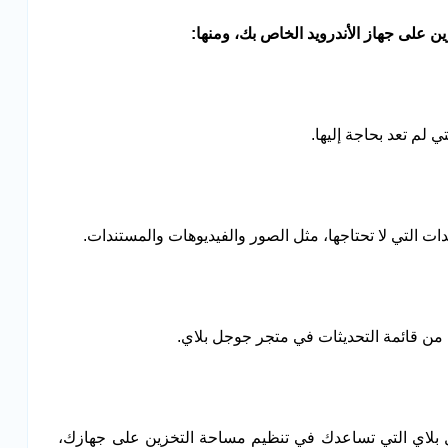
 على جهاز الأندرويد الخاص بك، ومنها
:
 لم تعد بحاجة إليها.
التي لا تحتاجها، مثل الصور والفيديوهات والمستندات.
 من قائمة التحديثات في متجر جوجل بلاي.
ل بلاي التي تساعدك في تنظيم مساحة التخزين على جهازك،