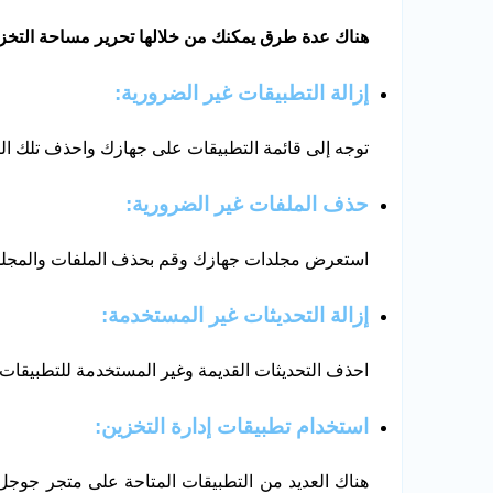
هناك عدة طرق يمكنك من خلالها تحرير مساحة التخزين
إزالة التطبيقات غير الضرورية
:
توجه إلى قائمة التطبيقات على جهازك واحذف تلك التي
حذف الملفات غير الضرورية:
استعرض مجلدات جهازك وقم بحذف الملفات والمجلدات 
إزالة التحديثات غير المستخدمة:
احذف التحديثات القديمة وغير المستخدمة للتطبيقات
استخدام تطبيقات إدارة التخزين:
هناك العديد من التطبيقات المتاحة على متجر جوج