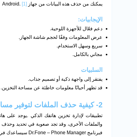
يمكنك من حذف هذه البيانات من جهاز Android.
[1]
الإيجابيات:
دعم فعّال للأجهزة اللوحية.
عرض المعلومات وفقًا لحجم شاشة الجهاز.
سريع وسهل الاستخدام.
مجاني بالكامل.
السلبيات
يفتقر إلى واجهة ذكية أو تصميم جذاب.
قد تظهر أحيانًا معلومات خاطئة عن مساحة التخزين.
2-
كيفية حذف الملفات لتوفير مس
والملفات الأخرى، وقد تجد صعوبة في تحديد وحذف جم
فبرنامج Dr.Fone – Phone Manager سيساعدك في ذلك.