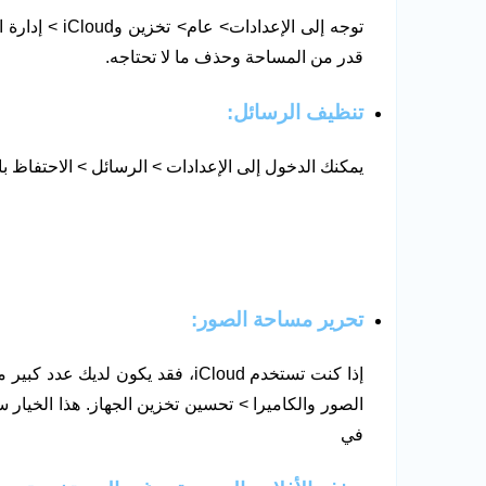
توجه إلى الإعد
قدر من المساحة وحذف ما لا تحتاجه.
تنظيف الرسائل:
يمكنك الدخول إلى الإعدادات > الرسائل > الاحتفاظ بالرسائل 
تحرير مساحة الصور:
إذا كنت تستخدم iCloud، فقد يكون 
الصور والكاميرا > تحسين تخزين الجهاز. هذا الخيار
في