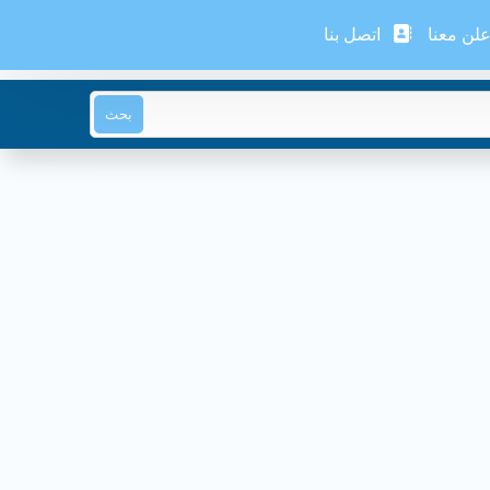
لن معنا
اتصل بنا
بحث