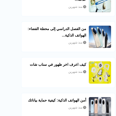
منذ شهرين
من الفصل الدراسي إلى محطة الفضاء:
الهواتف الذكية...
منذ شهرين
كيف اعرف اخر ظهور في سناب شات​
منذ شهرين
أمن الهواتف الذكية: كيفية حماية بياناتك
منذ شهرين