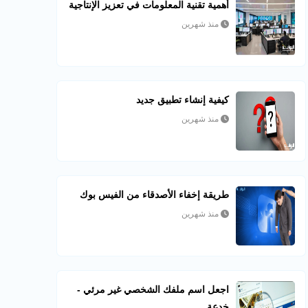
أهمية تقنية المعلومات في تعزيز الإنتاجية
منذ شهرين
كيفية إنشاء تطبيق جديد
منذ شهرين
طريقة إخفاء الأصدقاء من الفيس بوك
منذ شهرين
اجعل اسم ملفك الشخصي غير مرئي -
خدعة...