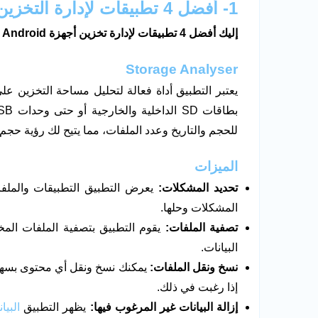
1- أفضل 4 تطبيقات لإدارة التخزين على جهاز
إليك أفضل 4 تطبيقات لإدارة تخزين أجهزة
Android
ا
Storage Analyser
للحجم والتاريخ وعدد الملفات، مما يتيح لك رؤية حجم
الميزات
تحديد المشكلات:
يعرض التطبيق التطبيقات والملف
المشكلات وحلها.
تصفية الملفات:
يقوم التطبيق بتصفية الملفات المخز
البيانات.
نسخ ونقل الملفات:
إذا رغبت في ذلك.
إزالة البيانات غير المرغوب فيها:
يظهر التطبيق
البيا