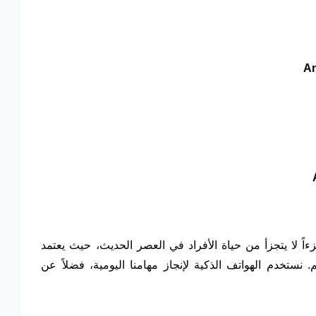
An
اً لا يتجزأ من حياة الأفراد في العصر الحديث، حيث يعتمد
نستخدم الهواتف الذكية لإنجاز مهامنا اليومية، فضلاً عن