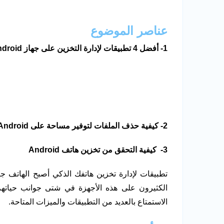
عناصر الموضوع
1-
أفضل 4 تطبيقات لإدارة التخزين على جهاز
droid
2-
كيفية حذف الملفات لتوفير مساحة على
Android
3-
كيفية التحقق من تخزين هاتف
Android
تطبيقات لإدارة تخزين هاتفك الذكي أصبح الهاتف جزء
الكثيرون على هذه الأجهزة في شتى جوانب حياتهم. 
الاستمتاع بالعديد من التطبيقات والميزات المتاحة.