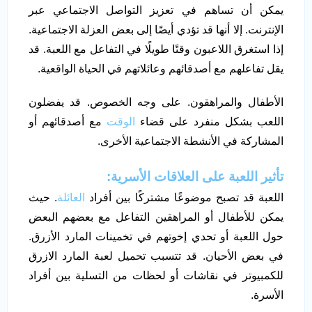
يمكن أن تساهم في تعزيز التواصل الاجتماعي عبر
الإنترنت. إلا أنها قد تؤدي أيضًا إلى بعض العزلة الاجتماعية.
إذا استغرق اللاعبون وقتًا طويلًا في التفاعل مع اللعبة. قد
يقل تفاعلهم مع أصدقائهم وعائلاتهم في الحياة الواقعية.
الأطفال والمراهقون. على وجه الخصوص. قد يفضلون
اللعب بشكل منفرد على قضاء
الوقت
مع أصدقائهم أو
المشاركة في الأنشطة الاجتماعية الأخرى.
تأثير اللعبة على العلاقات الأسرية
:
اللعبة قد تصبح موضوعًا مشتركًا بين أفراد
العائلة
. حيث
يمكن للأطفال أو المراهقين التفاعل مع بعضهم البعض
حول اللعبة أو تحدي إخوتهم في تخمينات المارد الأزرق.
في بعض الأحيان. قد تتسبب تحميل لعبة المارد الازرق
للكمبيوتر في نقاشات أو لحظات من التسلية بين أفراد
الأسرة.