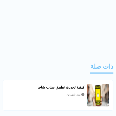
ذات صلة
كيفية تحديث تطبيق سناب شات
منذ شهرين