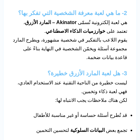
2- ما هي لعبة معرفة الشخصية التي تفكر بها؟
هي لعبة إلكترونية تُسمّى
Akinator – المارد الأزرق
،
تعتمد على
خوارزميات الذكاء الاصطناعي
.
يقوم اللاعب بالتفكير في شخصية مشهورة، ويطرح المارد
مجموعة أسئلة ويخمّن الشخصية في النهاية بناءً على
قاعدة بيانات ضخمة.
3- هل لعبة المارد الأزرق خطيرة؟
ليست خطيرة من الناحية التقنية عند الاستخدام العادي،
فهي لعبة ذكاء وتخمين.
لكن هناك ملاحظات يجب الانتباه لها:
قد تُطرح أسئلة حساسة أو غير مناسبة للأطفال
تجمع بعض
البيانات السلوكية
لتحسين التخمين