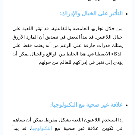
التأثير على الخيال والإدراك
:
من خلال تجاربها الغامضة والتفاعلية. قد تؤثر اللعبة على
خيال اللاعبين. قد يبدأ البعض في تصديق أن المارد الأزرق
يمتلك قدرات خارقة على الرغم من أنه يعتمد فقط على
الذكاء الاصطناعي. هذا الخلط بين الواقع والخيال يمكن أن
يؤدي إلى تغير في إدراكهم للعالم من حولهم.
علاقة غير صحية مع التكنولوجيا
:
إذا استخدم اللاعبون اللعبة بشكل مفرط. يمكن أن تساهم
في تكوين علاقة غير صحية مع
التكنولوجيا
. قد يبدأ