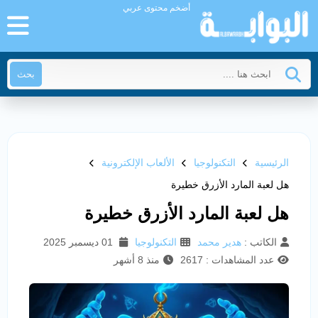
أضخم محتوى عربي
بحث
الرئيسية
التكنولوجيا
الألعاب الإلكترونية
هل لعبة المارد الأزرق خطيرة
هل لعبة المارد الأزرق خطيرة
الكاتب :
هدير محمد
التكنولوجيا
01 ديسمبر 2025
عدد المشاهدات : 2617
منذ 8 أشهر