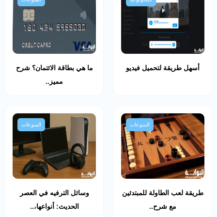
أسهل طريقة لتحميل فيديو
ما هي بطاقة الائتمان؟ شرح
مميز..
المنوعات
المنوعات
طريقة لعب الطاولة للمبتدئين
وسائل الترفيه في العصر
مع شرح..
الحديث: أنواعها،..