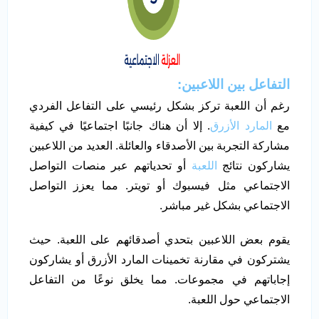
التفاعل بين اللاعبين
:
رغم أن اللعبة تركز بشكل رئيسي على التفاعل الفردي
مع
المارد الأزرق
. إلا أن هناك جانبًا اجتماعيًا في كيفية
مشاركة التجربة بين الأصدقاء والعائلة. العديد من اللاعبين
يشاركون نتائج
اللعبة
أو تحدياتهم عبر منصات التواصل
الاجتماعي مثل فيسبوك أو تويتر. مما يعزز التواصل
الاجتماعي بشكل غير مباشر.
يقوم بعض اللاعبين بتحدي أصدقائهم على اللعبة. حيث
يشتركون في مقارنة تخمينات المارد الأزرق أو يشاركون
إجاباتهم في مجموعات. مما يخلق نوعًا من التفاعل
الاجتماعي حول اللعبة.