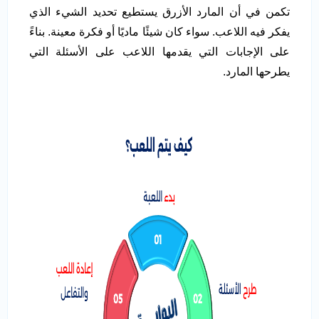
تكمن في أن المارد الأزرق يستطيع تحديد الشيء الذي
يفكر فيه اللاعب. سواء كان شيئًا ماديًا أو فكرة معينة. بناءً
على الإجابات التي يقدمها اللاعب على الأسئلة التي
يطرحها المارد.