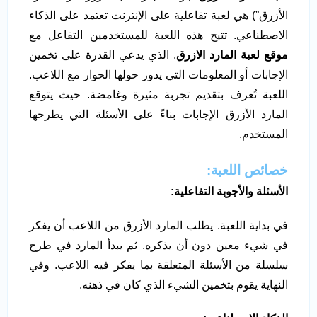
الأزرق”) هي لعبة تفاعلية على الإنترنت تعتمد على الذكاء
الاصطناعي. تتيح هذه اللعبة للمستخدمين التفاعل مع
موقع لعبة المارد الازرق
. الذي يدعي القدرة على تخمين
الإجابات أو المعلومات التي يدور حولها الحوار مع اللاعب.
اللعبة تُعرف بتقديم تجربة مثيرة وغامضة. حيث يتوقع
المارد الأزرق الإجابات بناءً على الأسئلة التي يطرحها
المستخدم.
خصائص اللعبة
:
الأسئلة والأجوبة التفاعلية
:
في بداية اللعبة. يطلب المارد الأزرق من اللاعب أن يفكر
في شيء معين دون أن يذكره. ثم يبدأ المارد في طرح
سلسلة من الأسئلة المتعلقة بما يفكر فيه اللاعب. وفي
النهاية يقوم بتخمين الشيء الذي كان في ذهنه.