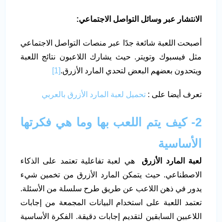
الانتشار عبر وسائل التواصل الاجتماعي
:
أصبحت اللعبة شائعة جدًا عبر منصات التواصل الاجتماعي
مثل فيسبوك وتويتر. حيث يشارك اللاعبون نتائج اللعبة
ويتحدون بعضهم البعض لتحدي المارد الأزرق.
[1]
تعرف أيضا على :
تحميل لعبة المارد الأزرق بالعربي
2- كيف يتم اللعب بها وما هي فكرتها
الأساسية
لعبة المارد الأزرق
هي لعبة تفاعلية تعتمد على الذكاء
الاصطناعي. حيث يتمكن المارد الأزرق من تخمين شيء
يدور في ذهن اللاعب عن طريق طرح سلسلة من الأسئلة.
تعتمد اللعبة على استخدام البيانات المجمعة من إجابات
اللاعبين السابقين لتقديم إجابات دقيقة. الفكرة الأساسية