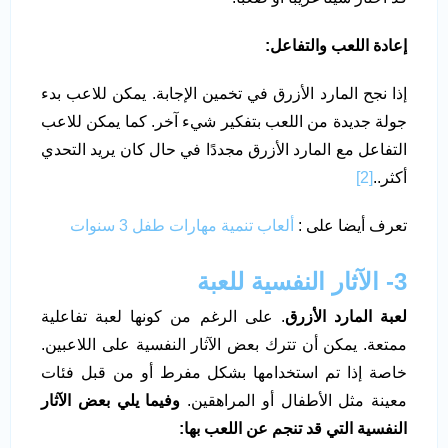
إعادة اللعب والتفاعل
:
إذا نجح المارد الأزرق في تخمين الإجابة. يمكن للاعب بدء
جولة جديدة من اللعب بتفكير شيء آخر. كما يمكن للاعب
التفاعل مع المارد الأزرق مجددًا في حال كان يريد التحدي
أكثر..
[2]
تعرف أيضا على :
ألعاب تنمية مهارات طفل 3 سنوات
3- الآثار النفسية للعبة
لعبة المارد الأزرق
. على الرغم من كونها لعبة تفاعلية
ممتعة. يمكن أن تترك بعض الآثار النفسية على اللاعبين.
خاصة إذا تم استخدامها بشكل مفرط أو من قبل فئات
معينة مثل الأطفال أو المراهقين.
وفيما يلي بعض الآثار
النفسية التي قد تنجم عن اللعب بها
: