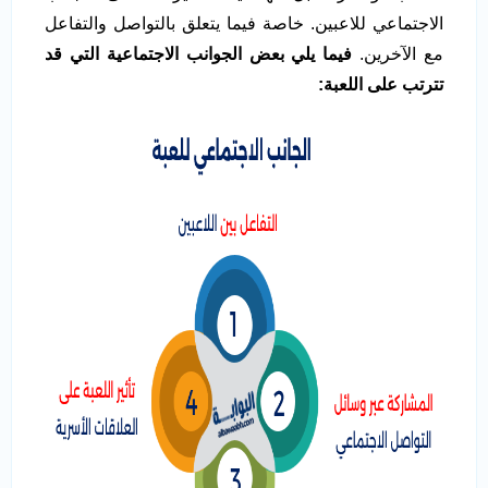
الاجتماعي للاعبين. خاصة فيما يتعلق بالتواصل والتفاعل
مع الآخرين.
فيما يلي بعض الجوانب الاجتماعية التي قد
تترتب على اللعبة
: