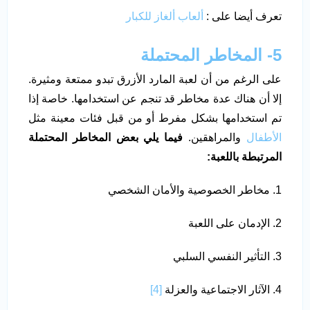
تعرف أيضا على :
ألعاب ألغاز للكبار
5- المخاطر المحتملة
على الرغم من أن لعبة المارد الأزرق تبدو ممتعة ومثيرة.
إلا أن هناك عدة مخاطر قد تنجم عن استخدامها. خاصة إذا
تم استخدامها بشكل مفرط أو من قبل فئات معينة مثل
الأطفال
والمراهقين.
فيما يلي بعض المخاطر المحتملة
المرتبطة باللعبة
:
1. مخاطر الخصوصية والأمان الشخصي
2. الإدمان على اللعبة
3. التأثير النفسي السلبي
4. الآثار الاجتماعية والعزلة
[4]