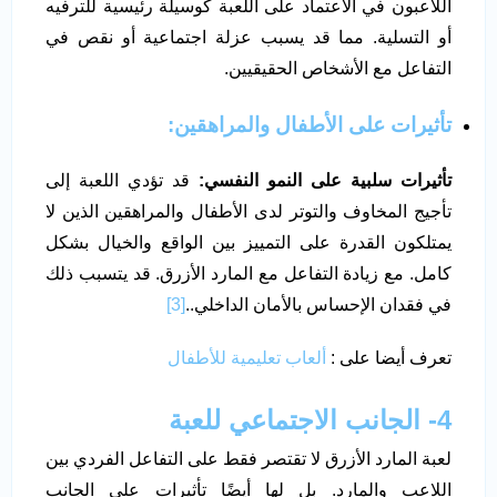
اللاعبون في الاعتماد على اللعبة كوسيلة رئيسية للترفيه
أو التسلية. مما قد يسبب عزلة اجتماعية أو نقص في
التفاعل مع الأشخاص الحقيقيين.
تأثيرات على الأطفال والمراهقين
:
تأثيرات سلبية على النمو النفسي:
قد تؤدي اللعبة إلى
تأجيج المخاوف والتوتر لدى الأطفال والمراهقين الذين لا
يمتلكون القدرة على التمييز بين الواقع والخيال بشكل
كامل. مع زيادة التفاعل مع المارد الأزرق. قد يتسبب ذلك
في فقدان الإحساس بالأمان الداخلي..
[3]
تعرف أيضا على :
ألعاب تعليمية للأطفال
4- الجانب الاجتماعي للعبة
لعبة المارد الأزرق لا تقتصر فقط على التفاعل الفردي بين
اللاعب والمارد. بل لها أيضًا تأثيرات على الجانب