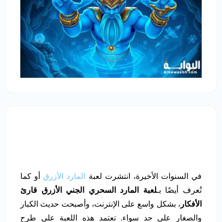
في السنوات الأخيرة، انتشرت لعبة
المارد الأزرق
أو كما
تُعرف أيضًا بـ
لعبة المارد السحري الجني الأزرق قارئ
الأفكار
، بشكل واسع على الإنترنت، وأصبحت حديث الكبار
والصغار على حد سواء. تعتمد هذه اللعبة على طرح