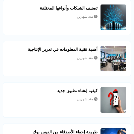
تصنيف الشبكات وأنواعها المختلفة
منذ شهرين
أهمية تقنية المعلومات في تعزيز الإنتاجية
منذ شهرين
كيفية إنشاء تطبيق جديد
منذ شهرين
طريقة إخفاء الأصدقاء من الفيس بوك