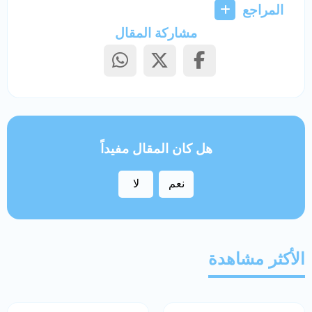
المراجع
مشاركة المقال
هل كان المقال مفيداً
نعم
لا
الأكثر مشاهدة