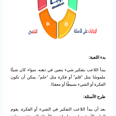
بدء اللعبة
:
يبدأ اللاعب بتفكير شيء معين في ذهنه. سواء كان شيئًا
ملموسًا مثل “قلم” أو فكرة مثل “حلم”. يمكن أن تكون
الفكرة أو الشيء بسيطًا أو معقدًا.
طرح الأسئلة
:
بعد أن يبدأ اللاعب التفكير في الشيء أو الفكرة. يقوم