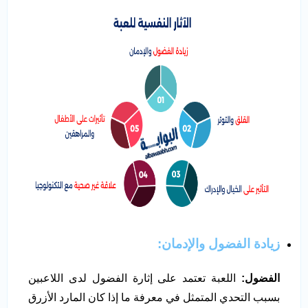
زيادة الفضول والإدمان
:
الفضول:
اللعبة تعتمد على إثارة الفضول لدى اللاعبين
بسبب التحدي المتمثل في معرفة ما إذا كان المارد الأزرق