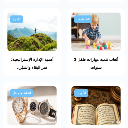
التكنولوجيا
الإدارة
ألعاب تنمية مهارات طفل 3
أهمية الإدارة الإستراتيجية:
سنوات
سر البقاء والتميّز..
الأدبيات
العناية والجمال