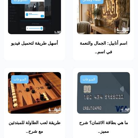
اسم أنابيل: الجمال والنعمة
أسهل طريقة لتحميل فيديو
في اسم..
المنوعات
المنوعات
ما هي بطاقة الائتمان؟ شرح
طريقة لعب الطاولة للمبتدئين
مميز..
مع شرح..