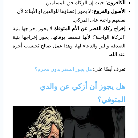
الكافرون
:
حيث إن الزكاة حق للمسلمين.
الأصول والفروع
:
لا يجوز إعطاؤها للوالدين أو الأبناء؛ لأن
نفقتهم واجبة على المزكي.
إخراج زكاة الفطر عن الأم المتوفاة
لا يجوز إخراجها بنية
“الزكاة الواجبة”؛ لأنها تسقط بوفاتها. يجوز إخراجها بنية
الصدقة والبر والدعاء لها، وهذا عمل صالح يُحتسب أجره
عند الله.
تعرف أيضًا على:
هل يجوز السفر بدون محرم؟
هل يجوز أن أزكي عن والدي
المتوفي؟