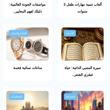
ألعاب تنمية مهارات طفل 3
مواصفات الجودة العالمية:
سنوات
دليلك لفهم المعايير..
الأدبيات
العناية والجمال
سيرة المتنبي الذاتية: حياة
ساعات نسائية فخمة
عبقري الشعر..
الجغرافيا
الإسلاميات