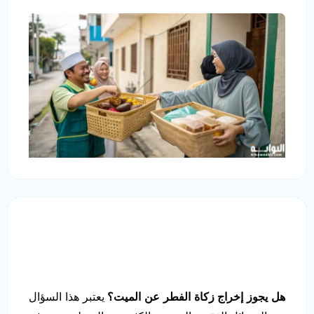
هل يجوز إخراج زكاة الفطر عن الميت؟
يعتبر هذا السؤال