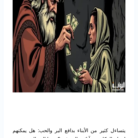
يتساءل كثير من الأبناء بدافع البر والحب: هل يمكنهم