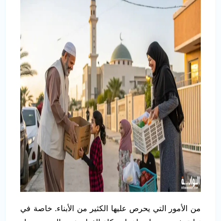
من الأمور التي يحرص عليها الكثير من الأبناء. خاصة في