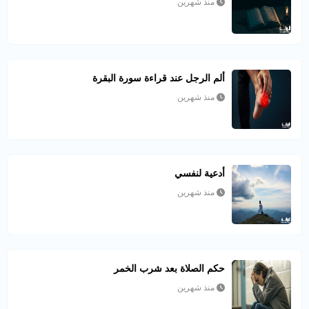
منذ شهرين
ألم الرجل عند قراءة سورة البقرة
منذ شهرين
أدعية لنفسي
منذ شهرين
حكم الصلاة بعد شرب الخمر
منذ شهرين