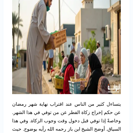
يتساءل كثير من الناس عند اقتراب نهاية شهر رمضان
عن حكم إخراج زكاة الفطر عن من توفي في هذا الشهر.
وخاصةً إذا توفي قبل دخول وقت وجوب الزكاة. وفي هذا
السياق. أوضح الشيخ ابن باز رحمه الله رأيه بوضوح. حيث