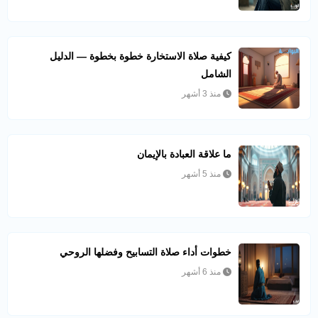
كيفية صلاة الاستخارة خطوة بخطوة — الدليل
الشامل
منذ 3 أشهر
ما علاقة العبادة بالإيمان
منذ 5 أشهر
خطوات أداء صلاة التسابيح وفضلها الروحي
منذ 6 أشهر