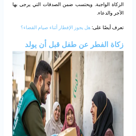
الزكاة الواجبة. ويحتسب ضمن الصدقات التي يرجى بها
الأجر والدعاء.
تعرف أيضًا على:
هل يجوز الإفطار أثناء صيام القضاء؟
زكاة الفطر عن طفل قبل أن يولد