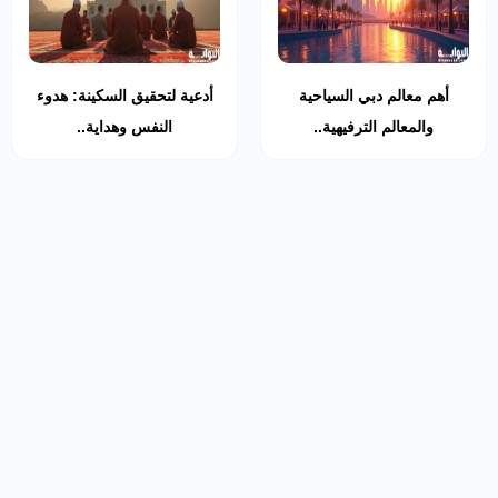
أهم معالم دبي السياحية
أدعية لتحقيق السكينة: هدوء
والمعالم الترفيهية..
النفس وهداية..