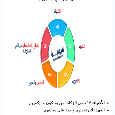
الأغنياء
:
لا تُعطى الزكاة لمن يملكون ما يكفيهم.
العبيد
:
لأن نفقتهم واجبة على سادتهم.