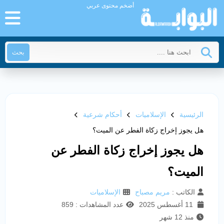
أضخم محتوى عربي
بحث
الرئيسية
الإسلاميات
أحكام شرعية
هل يجوز إخراج زكاة الفطر عن الميت؟
هل يجوز إخراج زكاة الفطر عن
الميت؟
الكاتب :
مريم مصباح
الإسلاميات
11 أغسطس 2025
عدد المشاهدات : 859
منذ 12 شهر