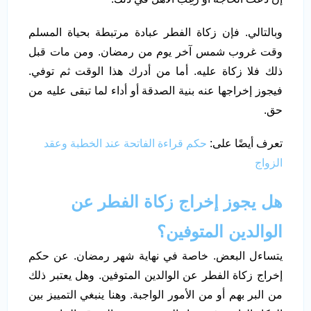
وبالتالي. فإن زكاة الفطر عبادة مرتبطة بحياة المسلم
وقت غروب شمس آخر يوم من رمضان. ومن مات قبل
ذلك فلا زكاة عليه. أما من أدرك هذا الوقت ثم توفي.
فيجوز إخراجها عنه بنية الصدقة أو أداء لما تبقى عليه من
حق.
تعرف أيضًا على:
حكم قراءة الفاتحة عند الخطبة وعقد
الزواج
هل يجوز إخراج زكاة الفطر عن
الوالدين المتوفين؟
يتساءل البعض. خاصة في نهاية شهر رمضان. عن حكم
إخراج زكاة الفطر عن الوالدين المتوفين. وهل يعتبر ذلك
من البر بهم أو من الأمور الواجبة. وهنا ينبغي التمييز بين