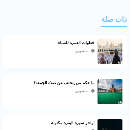
ذات صلة
خطوات العمرة للنساء
منذ شهرين
ما حكم من يتخلف عن صلاة الجمعة؟
منذ شهرين
اواخر سورة البقرة مكتوبة