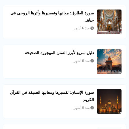
سورة الطارق: معانيها وتفسيرها وأثرها الروحي في
حياة...
منذ 6 أشهر
دليل سريع لأبرز السنن المهجورة الصحيحة
منذ 6 أشهر
سورة الإنسان: تفسيرها ومعانيها العميقة في القرآن
الكريم
منذ 6 أشهر