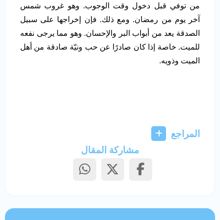
من توفي قبل دخول وقت الوجوب. وهو غروب شمس
آخر يوم من رمضان. ومع ذلك. فإن إخراجها على سبيل
الصدقة يعد من أبواب البر والإحسان. وهو مما يرجى نفعه
للميت. خاصة إذا كان صادرًا عن حب ونيّة صادقة من أهل
الميت وذويه.
المراجع
مشاركة المقال