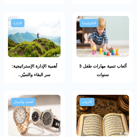
التكنولوجيا
الإدارة
ألعاب تنمية مهارات طفل 3
أهمية الإدارة الإستراتيجية:
سنوات
سر البقاء والتميّز..
الأدبيات
العناية والجمال