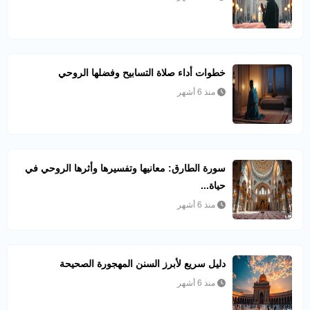
خطوات أداء صلاة التسابيح وفضلها الروحي
منذ 6 أشهر
سورة الطارق: معانيها وتفسيرها وأثرها الروحي في
حياة...
منذ 6 أشهر
دليل سريع لأبرز السنن المهجورة الصحيحة
منذ 6 أشهر