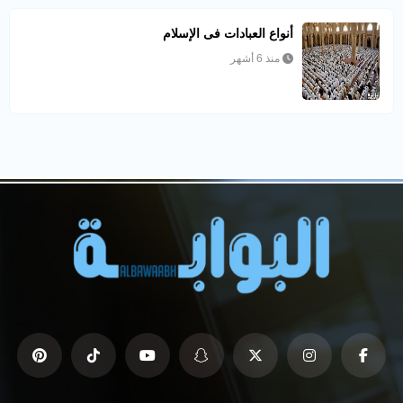
أنواع العبادات فى الإسلام
منذ 6 أشهر