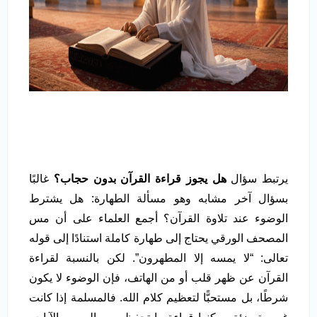
يرتبط سؤال
هل يجوز قراءة القرآن بدون حجاب؟
غالبًا
بسؤال آخر مشابه وهو مسألة الطهارة: هل يشترط
الوضوء عند تلاوة القرآن؟ أجمع العلماء على أن مس
المصحف الورقي يحتاج إلى طهارة كاملة استنادًا إلى قوله
تعالى: “لا يمسه إلا المطهرون”. لكن بالنسبة لقراءة
القرآن عن ظهر قلب أو من الهاتف، فإن الوضوء لا يكون
شرطًا، بل مستحبًّا لتعظيم كلام الله. فالمسلمة إذا كانت