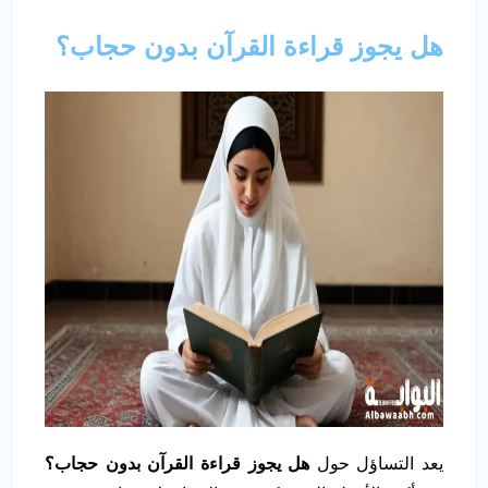
هل يجوز قراءة القرآن بدون حجاب؟
يعد التساؤل حول
هل يجوز قراءة القرآن بدون حجاب؟