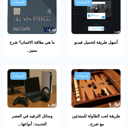
التكنولوجيا
المنوعات
أسهل طريقة لتحميل فيديو
ما هي بطاقة الائتمان؟ شرح
مميز..
المنوعات
المنوعات
طريقة لعب الطاولة للمبتدئين
وسائل الترفيه في العصر
مع شرح..
الحديث: أنواعها،..