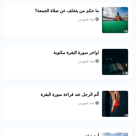
ما حكم من يتخلف عن صلاة الجمعة؟
منذ شهرين
اواخر سورة البقرة مكتوبة
منذ شهرين
ألم الرجل عند قراءة سورة البقرة
منذ شهرين