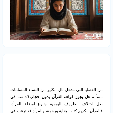
من القضايا التي تشغل بال الكثير من النساء المسلمات
مسألة
هل يجوز قراءة القرآن بدون حجاب؟
خاصة في
ظل اختلاف الظروف اليومية وتنوع أوضاع المرأة.
فالقرآن الكريم كتاب هداية ورحمة، والمرأة قد ترغب في