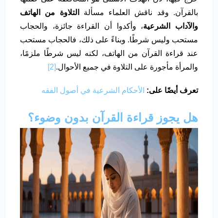
بالقرآن. وقد ناقش العلماء مسألة
التلاوة من الهاتف
والآداب الشرعية
، وأكدوا أن القراءة جائزة، والحجاب
مستحب وليس شرطًا. وبناءً على ذلك، فالحجاب مستحب
عند قراءة القرآن من الهاتف، لكنه ليس شرطًا ملزمًا،
والمرأة مأجورة على التلاوة في جميع الأحوال.
[2]
تعرف أيضًا على:
الأحكام الشرعية في أصول الفقه
هل يجوز قراءة القرآن بدون وضوء؟