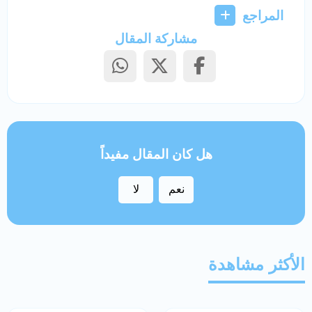
المراجع
مشاركة المقال
هل كان المقال مفيداً
نعم
لا
الأكثر مشاهدة