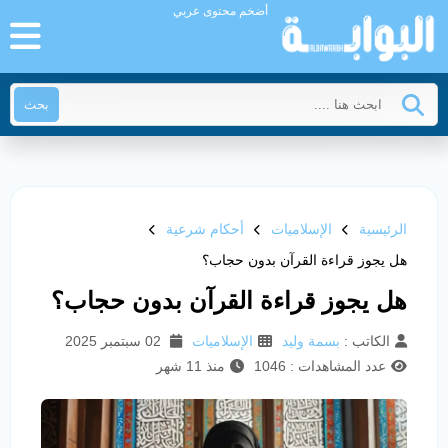
أضخم محتوى عربي
بحث
الرئيسية
الإسلاميات
أحكام شرعية
هل يجوز قراءة القرآن بدون حجاب؟
هل يجوز قراءة القرآن بدون حجاب؟
الكاتب :
بسمة وليد
الإسلاميات
02 سبتمبر 2025
عدد المشاهدات : 1046
منذ 11 شهر