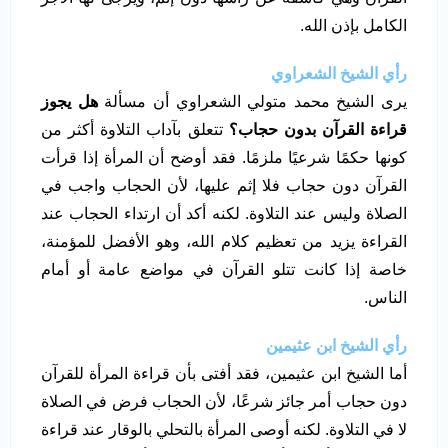
الكامل بإذن الله.
رأي الشيخ الشعراوي
يرى الشيخ محمد متولي الشعراوي أن مسألة
هل يجوز
قراءة القرآن بدون حجاب؟
تتعلق بآداب التلاوة أكثر من
كونها حكمًا شرعيًا ملزمًا. فقد أوضح أن المرأة إذا قرأت
القرآن دون حجاب فلا إثم عليها، لأن الحجاب واجب في
الصلاة وليس عند التلاوة. لكنه أكد أن ارتداء الحجاب عند
القراءة يزيد من تعظيم كلام الله، وهو الأفضل للمؤمنة،
خاصة إذا كانت تتلو القرآن في مواضع عامة أو أمام
الناس.
رأي الشيخ ابن عثيمين
أما الشيخ ابن عثيمين، فقد أفتى بأن قراءة المرأة للقرآن
دون حجاب أمر جائز شرعًا، لأن الحجاب فرض في الصلاة
لا في التلاوة. لكنه أوصى المرأة بالتحلي بالوقار عند قراءة