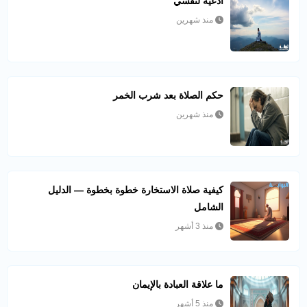
أدعية لنفسي
منذ شهرين
حكم الصلاة بعد شرب الخمر
منذ شهرين
كيفية صلاة الاستخارة خطوة بخطوة — الدليل
الشامل
منذ 3 أشهر
ما علاقة العبادة بالإيمان
منذ 5 أشهر