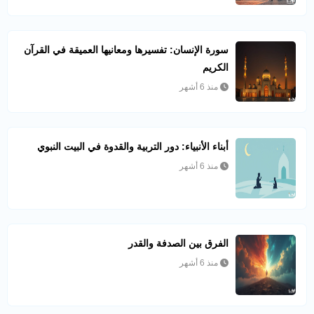
سورة الإنسان: تفسيرها ومعانيها العميقة في القرآن
الكريم
منذ 6 أشهر
أبناء الأنبياء: دور التربية والقدوة في البيت النبوي
منذ 6 أشهر
الفرق بين الصدفة والقدر
منذ 6 أشهر