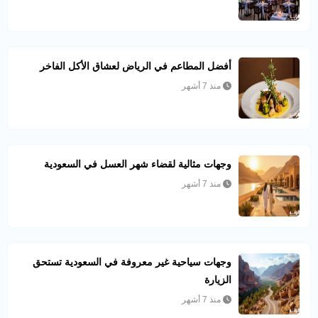
أفضل المطاعم في الرياض لعشاق الأكل الفاخر
منذ 7 أشهر
وجهات مثالية لقضاء شهر العسل في السعودية
منذ 7 أشهر
وجهات سياحية غير معروفة في السعودية تستحق
الزيارة
منذ 7 أشهر