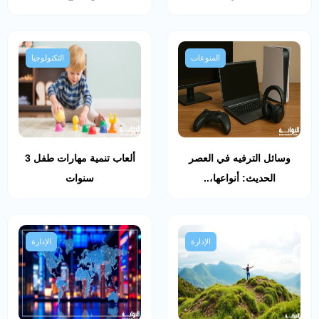
المنوعات
التكنولوجيا
وسائل الترفيه في العصر
ألعاب تنمية مهارات طفل 3
الحديث: أنواعها،..
سنوات
الإدارة
الإدارة