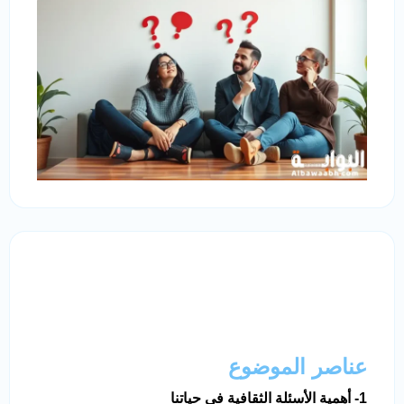
عناصر الموضوع
1- أهمية الأسئلة الثقافية في حياتنا