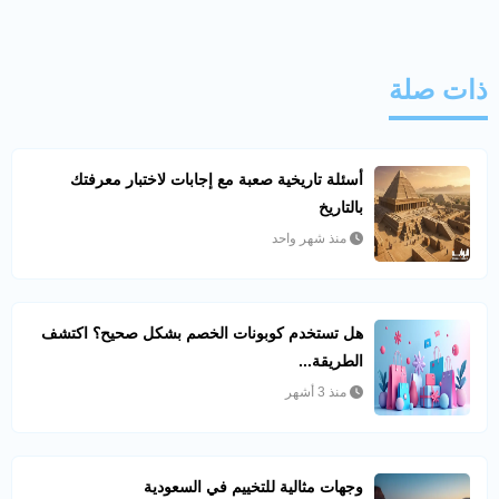
ذات صلة
أسئلة تاريخية صعبة مع إجابات لاختبار معرفتك
بالتاريخ
منذ شهر واحد
هل تستخدم كوبونات الخصم بشكل صحيح؟ اكتشف
الطريقة...
منذ 3 أشهر
وجهات مثالية للتخييم في السعودية