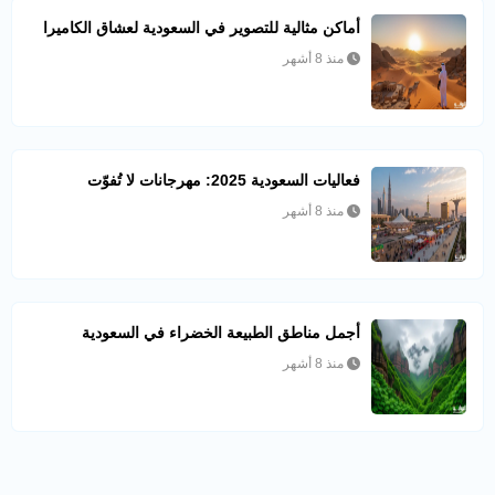
أماكن مثالية للتصوير في السعودية لعشاق الكاميرا
منذ 8 أشهر
فعاليات السعودية 2025: مهرجانات لا تُفوّت
منذ 8 أشهر
أجمل مناطق الطبيعة الخضراء في السعودية
منذ 8 أشهر