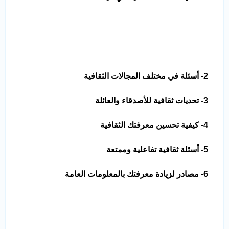
2- أسئلة في مختلف المجالات الثقافية
3- تحديات ثقافية للأصدقاء والعائلة
4- كيفية تحسين معرفتك الثقافية
5- أسئلة ثقافية تفاعلية وممتعة
6- مصادر لزيادة معرفتك بالمعلومات العامة