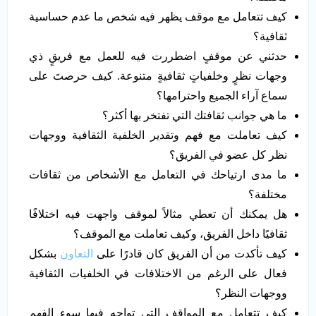
كيف تتعامل مع موقف يظهر فيه شخص ما عدم حساسية
ثقافية؟
حدثني عن موقفٍ اضطررت فيه للعمل مع فريقٍ ذي
وجهات نظرٍ وخلفياتٍ ثقافيةٍ متنوعة. كيف حرصتَ على
سماع آراء الجميع واحترامها؟
ما هي جوانب ثقافتك التي تفتخر بها أكثر؟
كيف تعاملت مع فهم وتقدير الخلفية الثقافية ووجهات
نظر كل عضو في الفريق؟
ما مدى ارتياحك في التعامل مع الأشخاص من ثقافات
مختلفة؟
هل يمكنك أن تعطي مثالاً لموقف واجهت فيه اختلافًا
ثقافيًا داخل الفريق، وكيف تعاملت مع الموقف؟
كيف تأكدت من أن الفريق كان قادرًا على
التعاون
بشكل
فعال على الرغم من الاختلافات في الخلفيات الثقافية
ووجهات النظر؟
كيف تتعامل مع المواقف التي تواجه فيها سوء الفهم