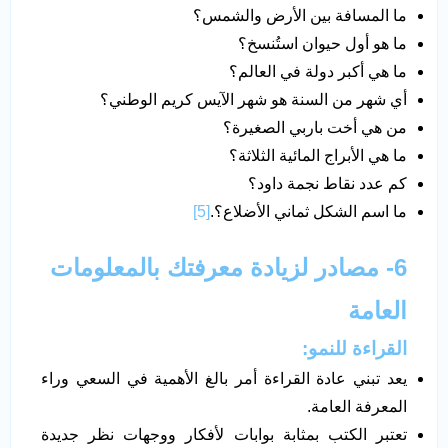
ما المسافة بين الأرض والشمس؟
ما هو أول حيوان استُنسخ؟
ما هي أكبر دولة في العالم؟
أي شهر من السنة هو شهر الآيس كريم الوطني؟
من هي أخت باربي الصغيرة؟
ما هي الأبراج المائية الثلاثة؟
كم عدد نقاط نجمة داود؟
ما اسم الشكل ثماني الأضلاع؟.
[5]
6- مصادر لزيادة معرفتك بالمعلومات
العامة
القراءة للنمو:
يعد تبني عادة القراءة أمر بالغ الأهمية في السعي وراء
المعرفة العامة.
تعتبر الكتب بمثابة بوابات لأفكار ووجهات نظر جديدة