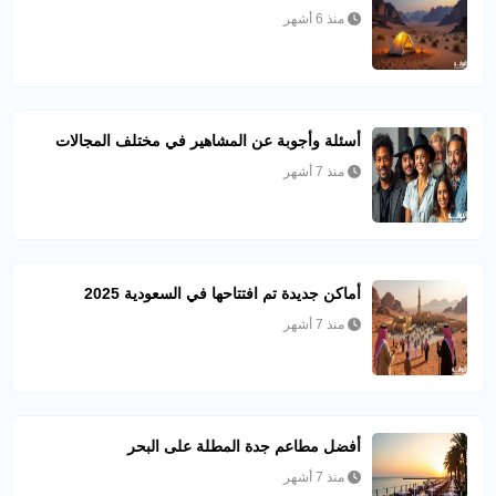
منذ 6 أشهر
أسئلة وأجوبة عن المشاهير في مختلف المجالات
منذ 7 أشهر
أماكن جديدة تم افتتاحها في السعودية 2025
منذ 7 أشهر
أفضل مطاعم جدة المطلة على البحر
منذ 7 أشهر