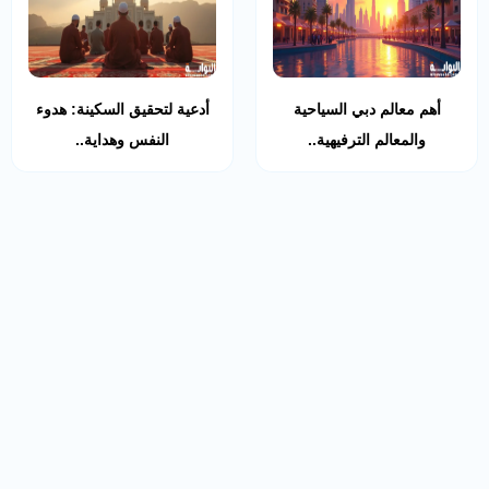
أهم معالم دبي السياحية
أدعية لتحقيق السكينة: هدوء
والمعالم الترفيهية..
النفس وهداية..