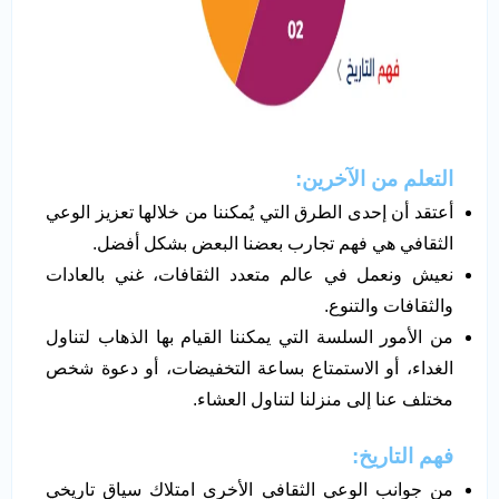
التعلم من الآخرين:
أعتقد أن إحدى الطرق التي يُمكننا من خلالها تعزيز الوعي
الثقافي هي فهم تجارب بعضنا البعض بشكل أفضل.
نعيش ونعمل في عالم متعدد الثقافات، غني بالعادات
والثقافات والتنوع.
من الأمور السلسة التي يمكننا القيام بها الذهاب لتناول
الغداء، أو الاستمتاع بساعة التخفيضات، أو دعوة شخص
مختلف عنا إلى منزلنا لتناول العشاء.
فهم التاريخ:
من جوانب الوعي الثقافي الأخرى امتلاك سياق تاريخي