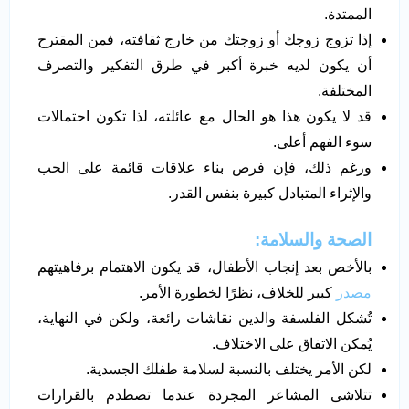
الممتدة.
إذا تزوج زوجك أو زوجتك من خارج ثقافته، فمن المقترح
أن يكون لديه خبرة أكبر في طرق التفكير والتصرف
المختلفة.
قد لا يكون هذا هو الحال مع عائلته، لذا تكون احتمالات
سوء الفهم أعلى.
ورغم ذلك، فإن فرص بناء علاقات قائمة على الحب
والإثراء المتبادل كبيرة بنفس القدر.
الصحة والسلامة:
بالأخص بعد إنجاب الأطفال، قد يكون الاهتمام برفاهيتهم
مصدر
كبير للخلاف، نظرًا لخطورة الأمر.
تُشكل الفلسفة والدين نقاشات رائعة، ولكن في النهاية،
يُمكن الاتفاق على الاختلاف.
لكن الأمر يختلف بالنسبة لسلامة طفلك الجسدية.
تتلاشى المشاعر المجردة عندما تصطدم بالقرارات