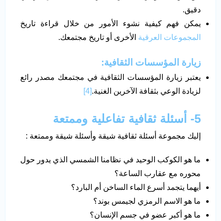
دقيق.
يمكن فهم كيفية نشوء الأمور من خلال قراءة تاريخ
المجموعات العرقية
الأخرى أو تاريخ مجتمعك.
زيارة المؤسسات الثقافية:
يعتبر زيارة المؤسسات الثقافية في مجتمعك مصدر رائع
لزيادة الوعي بثقافة الآخرين الغنية.
[4]
5- أسئلة ثقافية تفاعلية وممتعة
إليك مجموعة أسئلة ثقافية شيقة وأسئلة شيقة وممتعة :
ما هو الكوكب الوحيد في نظامنا الشمسي الذي يدور حول
محوره مع عقارب الساعة؟
أيهما يتجمد أسرع الماء الساخن أم البارد؟
ما هو الاسم الرمزي لجيمس بوند؟
ما هو أكبر عضو في جسم الإنسان؟