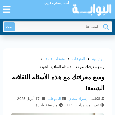
أضخم محتوى عربي
بحث
الرئيسية
المنوعات
منوعات عامة
وسع معرفتك مع هذه الأسئلة الثقافية الشيقة!
وسع معرفتك مع هذه الأسئلة الثقافية
الشيقة!
الكاتب :
إسراء مجدي
المنوعات
17 أبريل 2025
عدد المشاهدات : 1069
منذ سنة واحدة