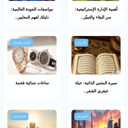
أهمية الإدارة الإستراتيجية:
مواصفات الجودة العالمية:
سر البقاء والتميّز..
دليلك لفهم المعايير..
الأدبيات
العناية والجمال
سيرة المتنبي الذاتية: حياة
ساعات نسائية فخمة
عبقري الشعر..
الجغرافيا
الإسلاميات