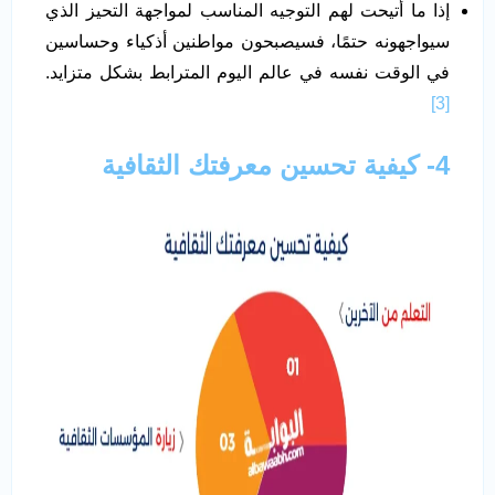
إذا ما أُتيحت لهم التوجيه المناسب لمواجهة التحيز الذي
سيواجهونه حتمًا، فسيصبحون مواطنين أذكياء وحساسين
في الوقت نفسه في عالم اليوم المترابط بشكل متزايد.
[3]
4- كيفية تحسين معرفتك الثقافية