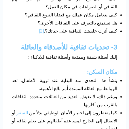
الثقافي أو الصراعات في مكان العمل؟
كيف يتعامل مكان عملك مع قضايا التنوع الثقافي؟
هل تستمتع بالتعرف على الثقافات الأخرى؟
كيف أثرت خلفيتك الثقافية على حياتك؟.
[2]
3- تحديات ثقافية للأصدقاء والعائلة
إليك أسئلة شيقة وممتعة وأسئلة ثقافية للاذكياء :
مكان السكن:
ينشأ هذا التحدي منذ البداية عند تربية الأطفال، تعد
الروابط مع العائلة الممتدة أمر بالغ الأهمية.
ورغم ذلك، لا تعيش العديد من العائلات متعددة الثقافات
بالقرب من أقاربها.
كما يضطرون إلى اختيار الأمان الوظيفي بدلاً من
السفر
أو
الانتقال إلى الخارج لمساعدة أطفالهم على تعلم ثقافة أو
لغة أخرى.