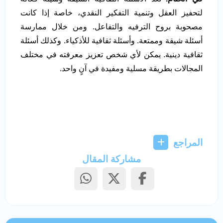
لتحفيز العقل وتنمية التفكير النقدي، خاصة إذا كانت
مصحوبة بروح الترفيه والتفاعل. ومن خلال ممارسة
أسئلة شيقة وممتعة. وأسئلة ثقافية للأذكياء. وكذلك أسئلة
ثقافية دينية. يمكن لأي شخص تعزيز معرفته في مختلف
المجالات بطريقة مسلية ومفيدة في آنٍ واحد.
المراجع
مشاركة المقال