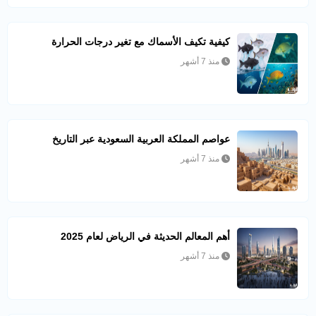
كيفية تكيف الأسماك مع تغير درجات الحرارة
منذ 7 أشهر
عواصم المملكة العربية السعودية عبر التاريخ
منذ 7 أشهر
أهم المعالم الحديثة في الرياض لعام 2025
منذ 7 أشهر