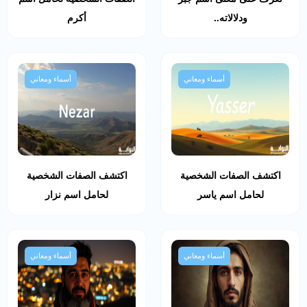
ودلالاته..
أكرم
أسماء ومعاني
أسماء ومعاني
اكتشف الصفات الشخصية
اكتشف الصفات الشخصية
لحامل اسم ياسر
لحامل اسم نزار
أسماء ومعاني
أسماء ومعاني