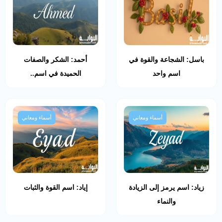
باسل: الشجاعة والقوة في
أحمد: الشكر والصفات
اسم واحد
الحميدة في اسم..
أسماء ومعاني
أسماء ومعاني
زياد: اسم يرمز إلى الزيادة
إياد: اسم القوة والثبات
والنماء