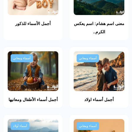
معنى اسم هشام: اسم يعكس
أجمل الأسماء للذكور
الكرم..
أسماء ومعاني
أسماء ومعاني
أجمل أسماء اولاد
أجمل أسماء الأطفال ومعانيها
أسماء ومعاني
أسماء أولاد