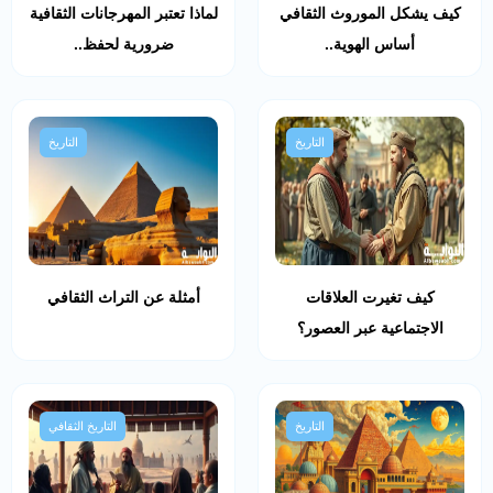
كيف يشكل الموروث الثقافي
لماذا تعتبر المهرجانات الثقافية
أساس الهوية..
ضرورية لحفظ..
التاريخ
التاريخ
كيف تغيرت العلاقات
أمثلة عن التراث الثقافي
الاجتماعية عبر العصور؟
التاريخ
التاريخ الثقافي