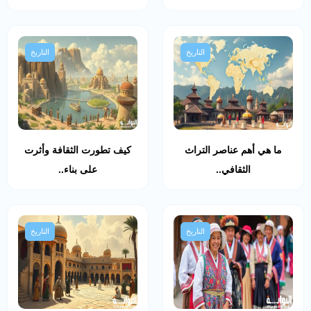
التاريخ
التاريخ
ما هي أهم عناصر التراث
كيف تطورت الثقافة وأثرت
الثقافي..
على بناء..
التاريخ
التاريخ