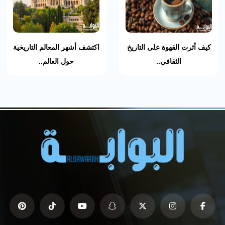
كيف أثرت القهوة على التاريخ
اكتشف أشهر المعالم التاريخية
الثقافي..
حول العالم..