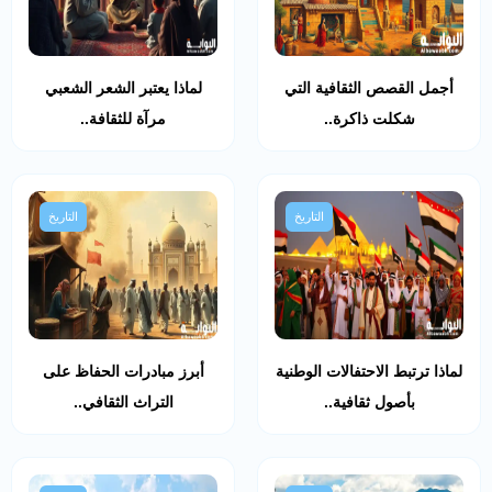
أجمل القصص الثقافية التي
لماذا يعتبر الشعر الشعبي
شكلت ذاكرة..
مرآة للثقافة..
التاريخ
التاريخ
لماذا ترتبط الاحتفالات الوطنية
أبرز مبادرات الحفاظ على
بأصول ثقافية..
التراث الثقافي..