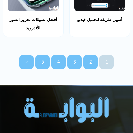
أسهل طريقة لتحميل فيديو
أفضل تطبيقات تحرير الصور
للأندرويد
»
5
4
3
2
1