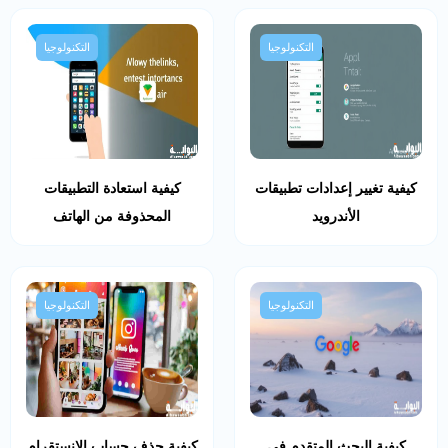
التكنولوجيا
التكنولوجيا
كيفية تغيير إعدادات تطبيقات
كيفية استعادة التطبيقات
الأندرويد
المحذوفة من الهاتف
التكنولوجيا
التكنولوجيا
كيفية البحث المتقدم في
كيفية حذف حساب الإنستقرام