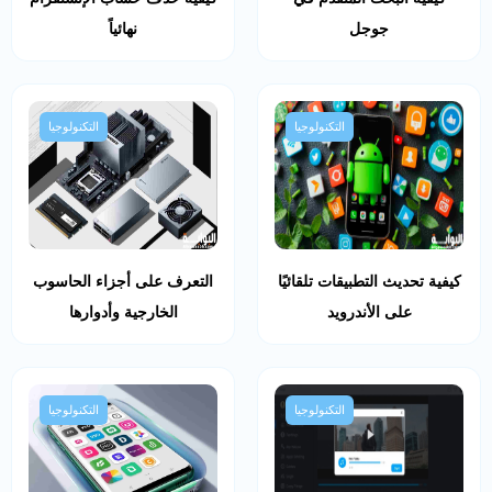
جوجل
نهائياً
التكنولوجيا
التكنولوجيا
كيفية تحديث التطبيقات تلقائيًا
التعرف على أجزاء الحاسوب
على الأندرويد
الخارجية وأدوارها
التكنولوجيا
التكنولوجيا