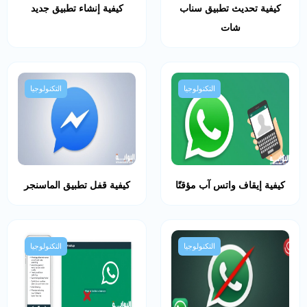
كيفية تحديث تطبيق سناب
كيفية إنشاء تطبيق جديد
شات
التكنولوجيا
التكنولوجيا
كيفية إيقاف واتس آب مؤقتًا
كيفية قفل تطبيق الماسنجر
التكنولوجيا
التكنولوجيا