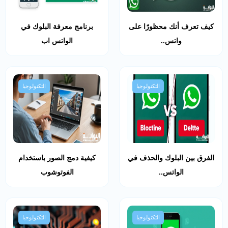
كيف تعرف أنك محظورًا على
برنامج معرفة البلوك في
واتس..
الواتس اب
التكنولوجيا
التكنولوجيا
الفرق بين البلوك والحذف في
كيفية دمج الصور باستخدام
الواتس..
الفوتوشوب
التكنولوجيا
التكنولوجيا