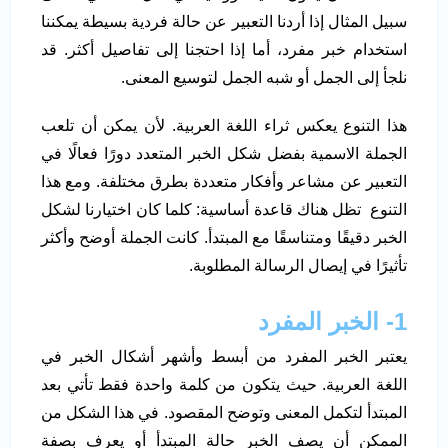
سبيل المثال إذا أردنا التعبير عن حالة فردية بسيطة يمكننا
استخدام خبر مفرد، أما إذا احتجنا إلى تفاصيل أكثر. قد
نلجأ إلى الجمل أو شبه الجمل لتوسيع المعنى.
هذا التنوع يعكس ثراء اللغة العربية. لأن يمكن أن تلعب
الجملة الاسمية بفضل شكل الخبر المتعدد دورًا فعالًا في
التعبير عن مشاعر وأفكار متعددة بطرق مختلفة. ومع هذا
التنوع تظل هناك قاعدة أساسية: كلما كان اختيارنا لشكل
الخبر دقيقًا ومتناسقًا مع المبتدأ. كانت الجملة أوضح وأكثر
تأثيرًا في إيصال الرسالة المطلوبة.
1- الخبر المفرد
يعتبر الخبر المفرد من أبسط وأشهر أشكال الخبر في
اللغة العربية. حيث يتكون من كلمة واحدة فقط تأتي بعد
المبتدأ لتكمل المعنى وتوضح المقصود. في هذا الشكل من
الممكن أن يصف الخبر حالة المبتدأ أو يعرف بصفة