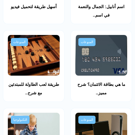
اسم أنابيل: الجمال والنعمة
أسهل طريقة لتحميل فيديو
في اسم..
المنوعات
المنوعات
ما هي بطاقة الائتمان؟ شرح
طريقة لعب الطاولة للمبتدئين
مميز..
مع شرح..
المنوعات
التكنولوجيا