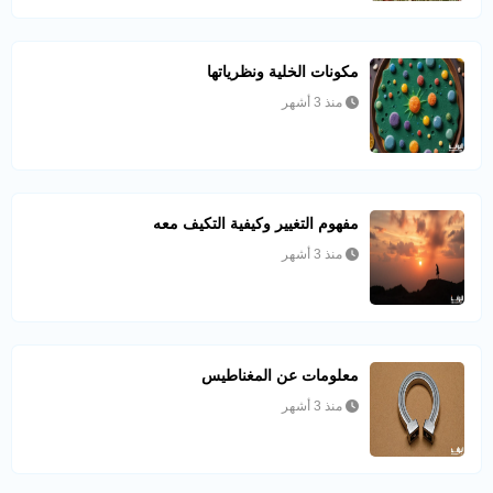
مكونات الخلية ونظرياتها
منذ 3 أشهر
مفهوم التغيير وكيفية التكيف معه
منذ 3 أشهر
معلومات عن المغناطيس
منذ 3 أشهر