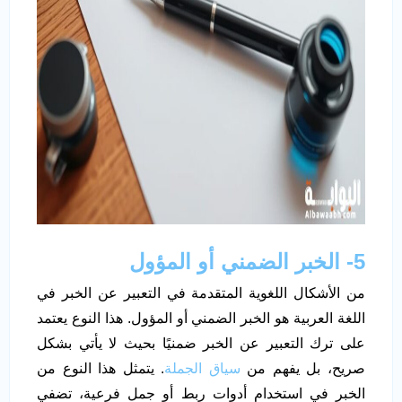
5- الخبر الضمني أو المؤول
من الأشكال اللغوية المتقدمة في التعبير عن الخبر في
اللغة العربية هو الخبر الضمني أو المؤول. هذا النوع يعتمد
على ترك التعبير عن الخبر ضمنيًا بحيث لا يأتي بشكل
صريح، بل يفهم من
سياق الجملة
. يتمثل هذا النوع من
الخبر في استخدام أدوات ربط أو جمل فرعية، تضفي