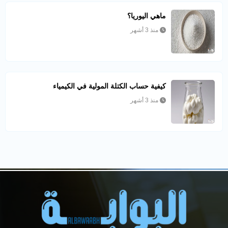
ماهي اليوريا؟
منذ 3 أشهر
كيفية حساب الكتلة المولية في الكيمياء
منذ 3 أشهر