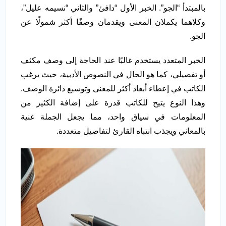
بالمبتدأ “الجو”. الخبر الأول “دافئ” والثاني “نسيمه عليل”،
وكلاهما يكملان المعنى ويقدمان وصفًا أكثر شمولًا عن
الجو.
الخبر المتعدد يستخدم غالبًا عند الحاجة إلى وصف مكثف
أو تفصيلي، كما هو الحال في النصوص الأدبية، حيث يرغب
الكاتب في إعطاء أبعاد أكثر للمعنى وتوسيع دائرة الوصف.
وهذا النوع يتيح للكاتب قدرة على إضافة الكثير من
المعلومات في سياق واحد، مما يجعل الجملة غنية
بالمعاني ويجذب انتباه القارئ لتفاصيل متعددة.