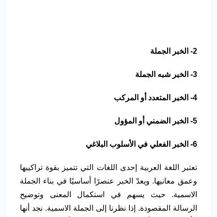
2- الخبر الجملة
3- الخبر شبه الجملة
4- الخبر المتعدد أو المركب
5- الخبر الضمني أو المؤول
6- الخبر الفعلي في الأسلوب البلاغي
تعتبر اللغة العربية إحدى اللغات التي تتميز بقوة تراكيبها
وعمق معانيها. ويعدّ الخبر عنصرًا أساسيًا في بناء الجملة
الاسمية. حيث يسهم في استكمال المعنى وتوضيح
الرسالة المقصودة. إذا نظرنا إلى الجملة الاسمية. نجد أنها