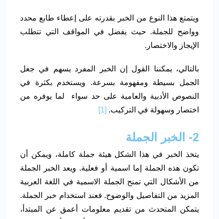
ويتمتع هذا النوع من الخبر بقدرته على إعطاء طابع محدد
وواضح للجملة. حيث يفضل في المواقف التي تتطلب
الإيجاز والاختصار.
بالتالي، يمكننا القول إن الخبر المفرد يسهم في جعل
الجمل بسيطة ومفهومة بسرعة. ويستخدم بكثرة في
النصوص الأدبية والعامية على حد سواء لما يوفره من
اختصار وسهولة في التركيب.
[1]
2- الخبر الجملة
يتخذ الخبر في هذا الشكل هيئة جملة كاملة، ويمكن أن
تكون هذه الجملة إما اسمية أو فعلية. ويعد الخبر الجملة
من الأشكال التي تمنح الجملة الاسمية في اللغة العربية
المزيد من التفاصيل والوضوح. فعند استخدام خبر الجملة.
يتمكن المتحدث من تقديم معلومات أعمق عن المبتدأ،