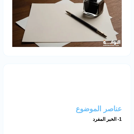
عناصر الموضوع
1- الخبر المفرد