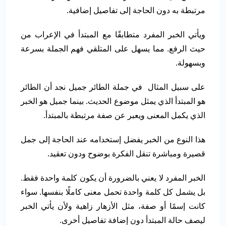
مرتبطة به دون الحاجة إلى تفاصيل إضافية.
ويأتي الخبر المفرد متطابقًا مع المبتدأ في الإعراب من
حيث الرفع. مما يسهل على المتلقي فهم الجملة بسرعة
وبسهولة.
على سبيل المثال في جملة الطائر جميل نجد أن الطائر
هو المبتدأ الذي يمثل موضوع الحديث. بينما جميل هو الخبر
الذي يكمل المعنى ويعبر عن صفة مرتبطة بالمبتدأ.
هذا النوع من الخبر يفضل إستخدامه عند الحاجة إلى جمل
قصيرة ومباشرة تنقل الفكرة بوضوح ودون تعقيد.
الخبر المفرد لا يعني بالضرورة أن يكون كلمة واحدة فقط.
بل يشمل كل كلمة واحدة تحمل معنى كاملًا بنفسها. سواء
كانت إسمًا أو صفة، مثل الأزهار زاهية ولأن يأتي الخبر
ليصف حالة المبتدأ دون إضافة تفاصيل أخرى.