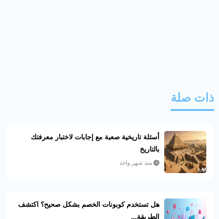
ذات صلة
أسئلة تاريخية صعبة مع إجابات لاختبار معرفتك
بالتاريخ
منذ شهر واحد
هل تستخدم كوبونات الخصم بشكل صحيح؟ اكتشف
الطريقة...