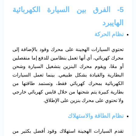
5- الفرق بين السيارة الكهربائية
الهايبرد
نظام الحركة
تحتوي السيارات الهجينة على محرك وقود بالإضافة إلى
محرك كهربائي، أي أنها تعمل بنظامين للدفع إما منفصلين
أو معًا، ويقوم محرك البنزين بتشغيل السيارة وشحن
البطارية والقيادة بشكل طبيعي. بينما تعمل السيارات
الكهربائية بمحرك كهربائي فقط، وتستمد طاقتها من
بطارية كبيرة يتم شحنها من خلال قابس كهربائي خارجي
ولا تحتوي على محرك بنزين على الإطلاق.
نظام الطاقة والاستهلاك
تقدم السيارات الهجينة استهلاك وقود أفضل بكثير من