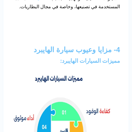
المستخدمة في تصنيعها، وخاصة في مجال البطاريات.
4- مزايا وعيوب سيارة الهايبرد
مميزات السيارات الهايبرد: