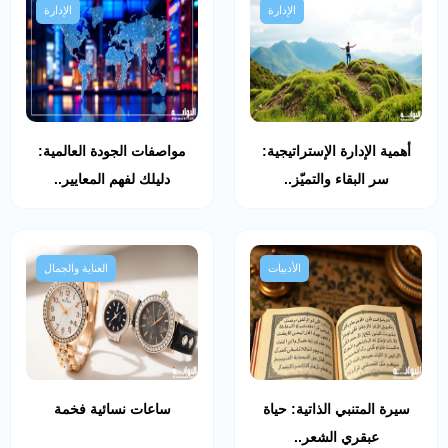
الإدارة
الإدارة
أهمية الإدارة الإستراتيجية:
مواصفات الجودة العالمية:
سر البقاء والتميّز..
دليلك لفهم المعايير..
الأدبيات
العناية والجمال
سيرة المتنبي الذاتية: حياة
ساعات نسائية فخمة
عبقري الشعر..