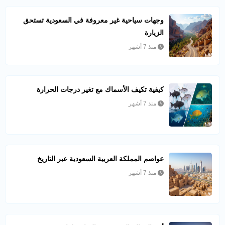
وجهات سياحية غير معروفة في السعودية تستحق
الزيارة
منذ 7 أشهر
كيفية تكيف الأسماك مع تغير درجات الحرارة
منذ 7 أشهر
عواصم المملكة العربية السعودية عبر التاريخ
منذ 7 أشهر