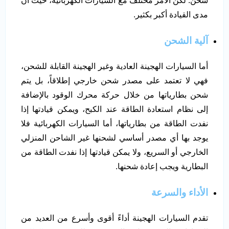
شحن. لكن الأمر مختلف مع السيارات الكهربائية، حيث أن
مدى القيادة أكبر بكثير.
آلية الشحن
أما السيارات الهجينة العادية وغير الهجينة القابلة للشحن،
فهي لا تعتمد على مصدر شحن خارجي إطلاقاً، بل يتم
شحن بطارياتها من خلال حركة محرك الوقود بالإضافة
إلى نظام استعادة الطاقة عند الكبح، ويمكن قيادتها إذا
نفدت الطاقة من بطارياتها، أما السيارات الكهربائية فلا
يوجد بها أي مصدر أساسي لشحنها غير الشاحن المنزلي
الخارجي أو السريع، ولا يمكن قيادتها إذا نفدت الطاقة من
البطارية ويجب إعادة شحنها.
الأداء والسرعة
تقدم السيارات الهجينة أداءً أقوى وأسرع من العديد من