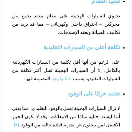
تعقيد النظام
تحتوي السيارات الهجينة على نظام معقد يجمع بين
محركين – احتراق داخلي وكهربائي – مما قد يزيد من
تكاليف الصيانة ويعقد الإصلاحات.
تكلفة أعلى من السيارات التقليدية
على الرغم من أنها أقل تكلفة من السيارات الكهربائية
بالكامل، إلا أن السيارات الهجينة تظل أكثر تكلفة من
السيارات التقليدية بسبب
التكنولوجيا
المضمنة فيها.
تعتمد جزئيًا على الوقود
لا تزال السيارات الهجينة تعمل بالوقود التقليدي، مما يعني
أنها ليست خالية تمامًا من الانبعاثات، وقد لا تكون الخيار
الأفضل لمن يبحثون عن تجربة قيادة خالية من الوقود.
[3]