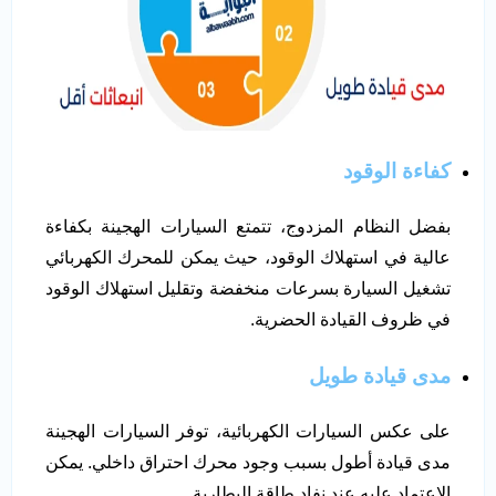
كفاءة الوقود
بفضل النظام المزدوج، تتمتع السيارات الهجينة بكفاءة
عالية في استهلاك الوقود، حيث يمكن للمحرك الكهربائي
تشغيل السيارة بسرعات منخفضة وتقليل استهلاك الوقود
في ظروف القيادة الحضرية.
مدى قيادة طويل
على عكس السيارات الكهربائية، توفر السيارات الهجينة
مدى قيادة أطول بسبب وجود محرك احتراق داخلي. يمكن
الاعتماد عليه عند نفاد طاقة البطارية.