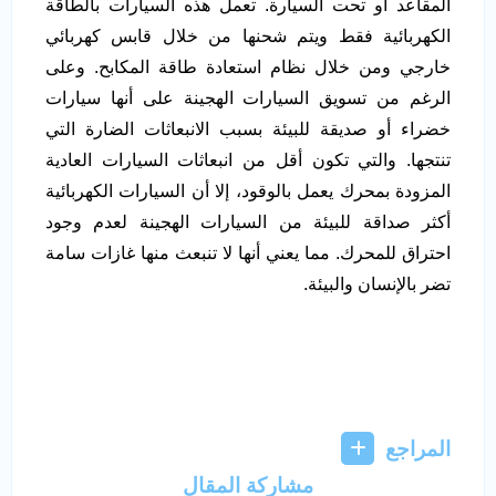
المقاعد أو تحت السيارة. تعمل هذه السيارات بالطاقة
الكهربائية فقط ويتم شحنها من خلال قابس كهربائي
خارجي ومن خلال نظام استعادة طاقة المكابح. وعلى
الرغم من تسويق السيارات الهجينة على أنها سيارات
خضراء أو صديقة للبيئة بسبب الانبعاثات الضارة التي
تنتجها. والتي تكون أقل من انبعاثات السيارات العادية
المزودة بمحرك يعمل بالوقود، إلا أن السيارات الكهربائية
أكثر صداقة للبيئة من السيارات الهجينة لعدم وجود
احتراق للمحرك. مما يعني أنها لا تنبعث منها غازات سامة
تضر بالإنسان والبيئة.
المراجع
مشاركة المقال