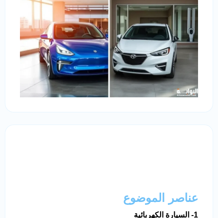
عناصر الموضوع
1- السيارة الكهربائية