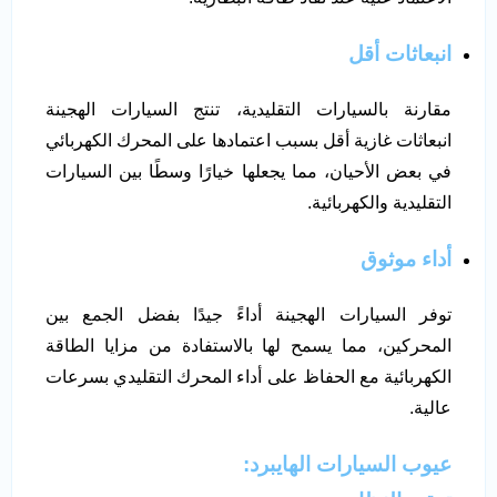
انبعاثات أقل
مقارنة بالسيارات التقليدية، تنتج السيارات الهجينة
انبعاثات غازية أقل بسبب اعتمادها على المحرك الكهربائي
في بعض الأحيان، مما يجعلها خيارًا وسطًا بين السيارات
التقليدية والكهربائية.
أداء موثوق
توفر السيارات الهجينة أداءً جيدًا بفضل الجمع بين
المحركين، مما يسمح لها بالاستفادة من مزايا الطاقة
الكهربائية مع الحفاظ على أداء المحرك التقليدي بسرعات
عالية.
عيوب السيارات الهايبرد: