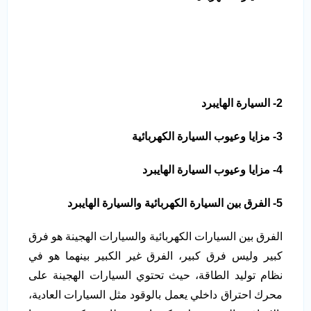
2- السيارة الهايبرد
3- مزايا وعيوب السيارة الكهربائية
4- مزايا وعيوب السيارة الهايبرد
5- الفرق بين السيارة الكهربائية والسيارة الهايبرد
الفرق بين السيارات الكهربائية والسيارات الهجينة هو فرق
كبير وليس فرق كبير، الفرق غير الكبير بينهما هو في
نظام توليد الطاقة، حيث تحتوي السيارات الهجينة على
محرك احتراق داخلي يعمل بالوقود مثل السيارات العادية،