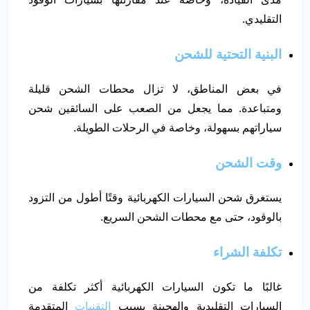
التقليدي.
البنية التحتية للشحن
في بعض المناطق، لا تزال محطات الشحن قليلة
ومتباعدة. مما يجعل من الصعب على السائقين شحن
سياراتهم بسهولة، وخاصة في الرحلات الطويلة.
وقت الشحن
يستغرق شحن السيارات الكهربائية وقتًا أطول من التزود
بالوقود، حتى مع محطات الشحن السريع.
تكلفة الشراء
غالبًا ما تكون السيارات الكهربائية أكثر تكلفة من
السيارات التقليدية والهجينة بسبب
التقنيات
المتقدمة