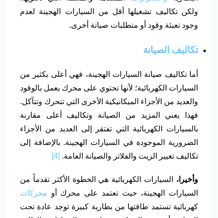
ولكن تكاليف تشغيلها أقل من السيارات الهجينة لعدم
وجود تعبئة وقود أو متطلبات صيانة أخرى.
تكاليف الصيانة
أما تكاليف صيانة السيارات الهجينة، فهي أعلى بكثير من
السيارات الكهربائية؛ لأنها تحتوي على محرك يعمل بالوقود
والعديد من الأجزاء الميكانيكية الأخرى التي تتحرك وتتآكل.
فهذا يعني المزيد من الصيانة وتكاليف أعلى مقارنة
بالسيارات الكهربائية التي تفتقر إلى العديد من الأجزاء
الضرورية الموجودة في السيارات الهجينة. بالإضافة إلى
تكاليف تغيير الزيت والفلاتر والصيانة العامة.
[4]
وأخيرا،
السيارات الكهربائية هي الخطوة الأكثر تقدماً من
السيارات الهجينة، حيث تعتمد على محرك أو
محركات
كهربائية تستمد طاقتها من بطارية كبيرة توجد عادة تحت