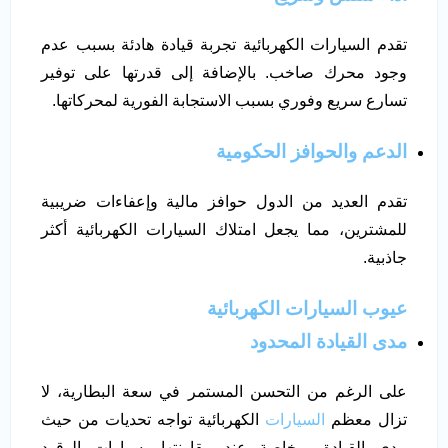
تقدم السيارات الكهربائية تجربة قيادة هادئة بسبب عدم
وجود محرك صاخب. بالإضافة إلى قدرتها على توفير
تسارع سريع وفوري بسبب الاستجابة الفورية لمحركاتها.
الدعم والحوافز الحكومية
تقدم العديد من الدول حوافز مالية وإعفاءات ضريبية
للمشترين، مما يجعل امتلاك السيارات الكهربائية أكثر
جاذبية.
عيوب السيارات الكهربائية
مدى القيادة المحدود
على الرغم من التحسن المستمر في سعة البطارية، لا
تزال معظم
السيارات
الكهربائية تواجه تحديات من حيث
مدى القيادة، وخاصة عند مقارنتها بسيارات الوقود