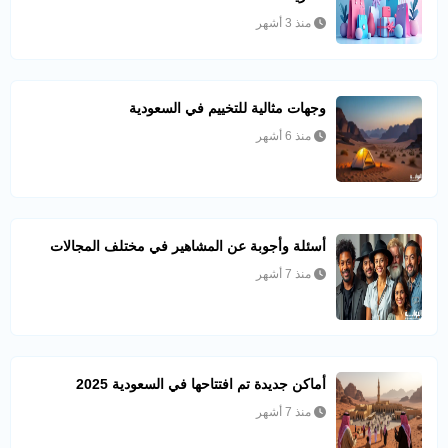
منذ 3 أشهر
وجهات مثالية للتخييم في السعودية
منذ 6 أشهر
أسئلة وأجوبة عن المشاهير في مختلف المجالات
منذ 7 أشهر
أماكن جديدة تم افتتاحها في السعودية 2025
منذ 7 أشهر