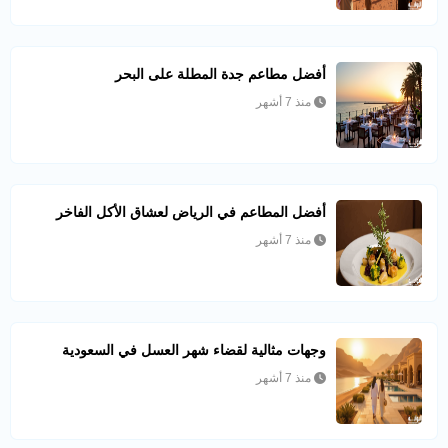
أفضل مطاعم جدة المطلة على البحر
منذ 7 أشهر
أفضل المطاعم في الرياض لعشاق الأكل الفاخر
منذ 7 أشهر
وجهات مثالية لقضاء شهر العسل في السعودية
منذ 7 أشهر