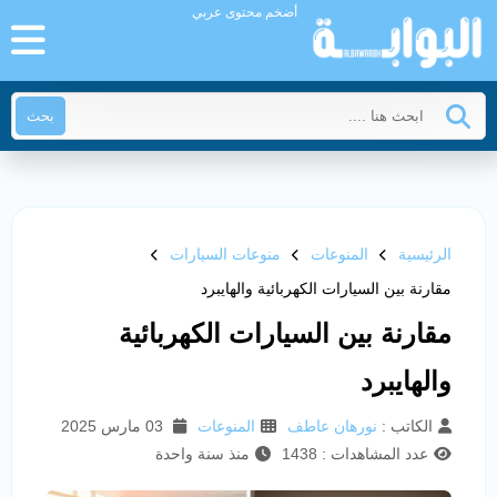
أضخم محتوى عربي
بحث
الرئيسية
المنوعات
منوعات السيارات
مقارنة بين السيارات الكهربائية والهايبرد
مقارنة بين السيارات الكهربائية
والهايبرد
الكاتب :
نورهان عاطف
المنوعات
03 مارس 2025
عدد المشاهدات : 1438
منذ سنة واحدة