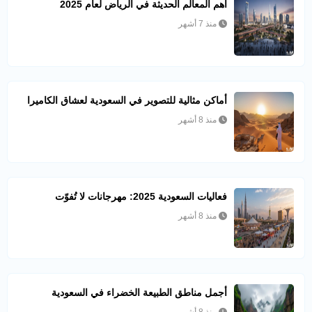
أهم المعالم الحديثة في الرياض لعام 2025
منذ 7 أشهر
أماكن مثالية للتصوير في السعودية لعشاق الكاميرا
منذ 8 أشهر
فعاليات السعودية 2025: مهرجانات لا تُفوّت
منذ 8 أشهر
أجمل مناطق الطبيعة الخضراء في السعودية
منذ 8 أشهر