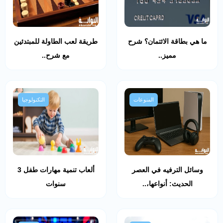
ما هي بطاقة الائتمان؟ شرح
طريقة لعب الطاولة للمبتدئين
مميز..
مع شرح..
المنوعات
التكنولوجيا
وسائل الترفيه في العصر
ألعاب تنمية مهارات طفل 3
الحديث: أنواعها،..
سنوات