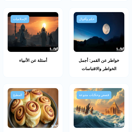
حكم وأقوال
الإسلاميات
خواطر عن القمر: أجمل
أسئلة عن الأنبياء
الخواطر والاقتباسات
قصص وحكايات متنوعة
المطبخ